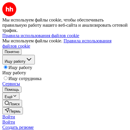
Мы используем файлы cookie, чтобы обеспечивать
правильную работу нашего веб-сайта и анализировать сетевой
трафик.
Правила использования файлов cookie
Мы используем файлы cookie.
Правила использования
файлов cookie
Понятно
Ищу работу
Ищу работу
Ищу работу
Ищу сотрудника
Сервисы
Помощь
Ещё
Поиск
Пермь
Войти
Войти
Создать резюме