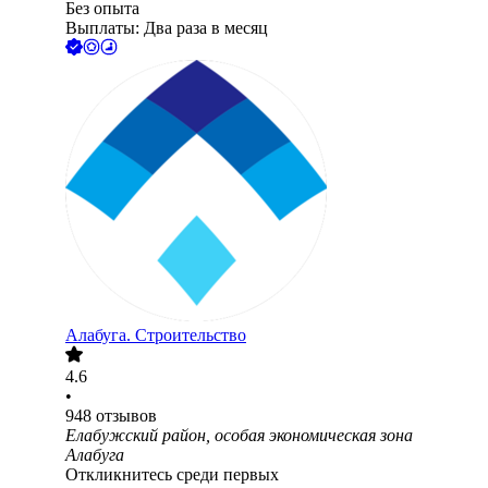
Без опыта
Выплаты: Два раза в месяц
Алабуга. Строительство
4.6
•
948
отзывов
Елабужский район, особая экономическая зона
Алабуга
Откликнитесь среди первых