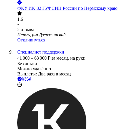
ФКУ ИК-32 ГУФСИН России по Пермскому краю
1.6
•
2
отзыва
Пермь, р-н Дзержинский
Откликнуться
Специалист поддержки
41 000
–
63 000
₽
за месяц,
на руки
Без опыта
Можно удалённо
Выплаты: Два раза в месяц