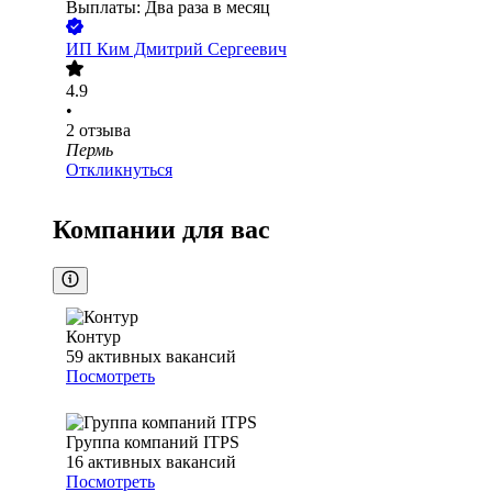
Выплаты: Два раза в месяц
ИП
Ким Дмитрий Сергеевич
4.9
•
2
отзыва
Пермь
Откликнуться
Компании для вас
Контур
59
активных вакансий
Посмотреть
Группа компаний ITPS
16
активных вакансий
Посмотреть