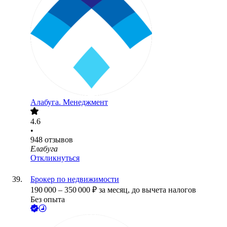
Алабуга. Менеджмент
4.6
•
948
отзывов
Елабуга
Откликнуться
Брокер по недвижимости
190 000
–
350 000
₽
за месяц,
до вычета налогов
Без опыта