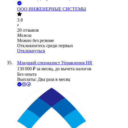
ООО
ИНЖЕНЕРНЫЕ СИСТЕМЫ
3.8
•
20
отзывов
Можга
Можно без резюме
Откликнитесь среди первых
Откликнуться
Младший специалист Управления HR
130 000
₽
за месяц,
до вычета налогов
Без опыта
Выплаты: Два раза в месяц