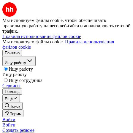
Мы используем файлы cookie, чтобы обеспечивать
правильную работу нашего веб-сайта и анализировать сетевой
трафик.
Правила использования файлов cookie
Мы используем файлы cookie.
Правила использования
файлов cookie
Понятно
Ищу работу
Ищу работу
Ищу работу
Ищу сотрудника
Сервисы
Помощь
Ещё
Поиск
Пермь
Войти
Войти
Создать резюме