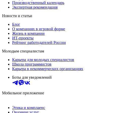
Производственный календарь
Экспертная рекомендация
Новости и статьи
Блог
О компаниях в игровой форме
Жизнь в компании
ИТ-проекты
Рейтинг работодателей России
Молодым специалистам
Карьера для молодых специалистов
Школа программистов
Карьера в некоммерческих организациях
Боты для уведомлений
Мобильное приложение
Этика и комплаенс
Оказание услуг