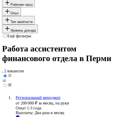
Рабочие часы
Опыт
Тип занятости
Уровень дохода
Ещё фильтры
Работа ассистентом
финансового отдела в Перми
, 2 вакансии
Региональный менеджер
от
200 000
₽
за месяц,
на руки
Опыт 1-3 года
Выплаты: Два раза в месяц