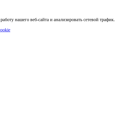
аботу нашего веб-сайта и анализировать сетевой трафик.
ookie