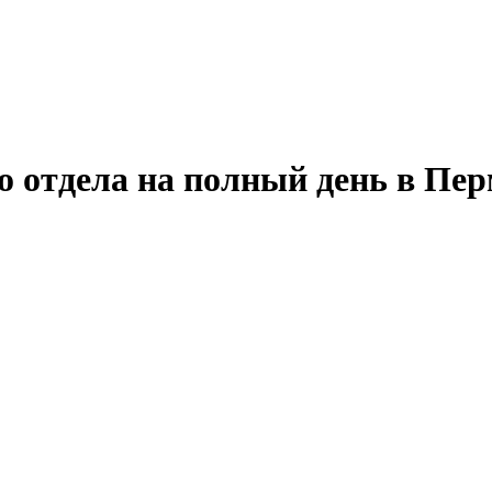
о отдела на полный день в Пе