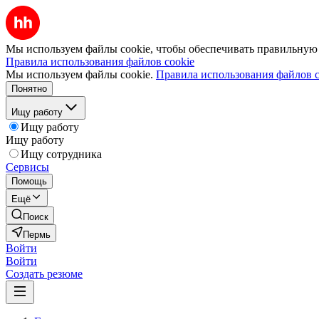
Мы используем файлы cookie, чтобы обеспечивать правильную р
Правила использования файлов cookie
Мы используем файлы cookie.
Правила использования файлов c
Понятно
Ищу работу
Ищу работу
Ищу работу
Ищу сотрудника
Сервисы
Помощь
Ещё
Поиск
Пермь
Войти
Войти
Создать резюме