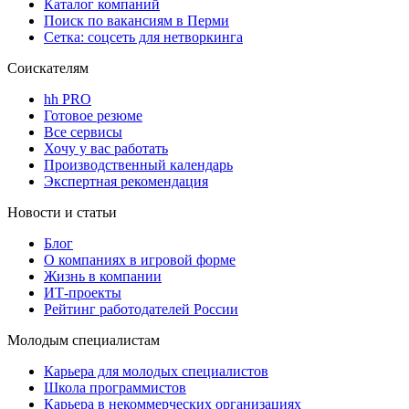
Каталог компаний
Поиск по вакансиям в Перми
Сетка: соцсеть для нетворкинга
Соискателям
hh PRO
Готовое резюме
Все сервисы
Хочу у вас работать
Производственный календарь
Экспертная рекомендация
Новости и статьи
Блог
О компаниях в игровой форме
Жизнь в компании
ИТ-проекты
Рейтинг работодателей России
Молодым специалистам
Карьера для молодых специалистов
Школа программистов
Карьера в некоммерческих организациях