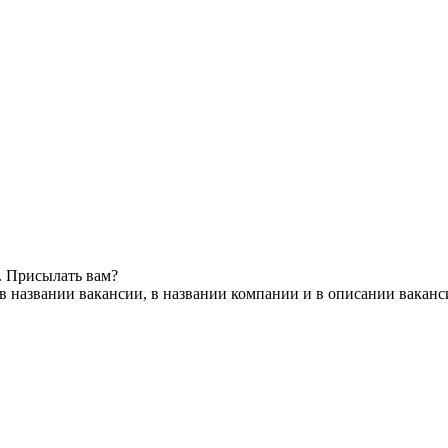
. Присылать вам?
в названии вакансии, в названии компании и в описании ваканс