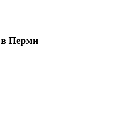
 в Перми