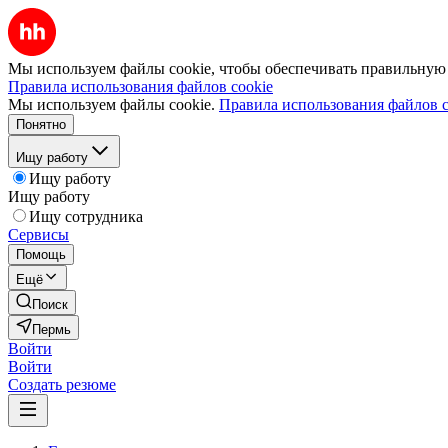
Мы используем файлы cookie, чтобы обеспечивать правильную р
Правила использования файлов cookie
Мы используем файлы cookie.
Правила использования файлов c
Понятно
Ищу работу
Ищу работу
Ищу работу
Ищу сотрудника
Сервисы
Помощь
Ещё
Поиск
Пермь
Войти
Войти
Создать резюме