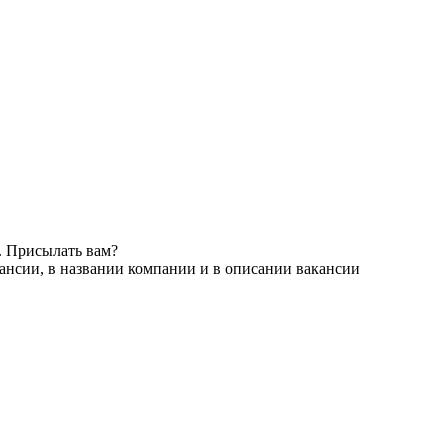
. Присылать вам?
ансии, в названии компании и в описании вакансии