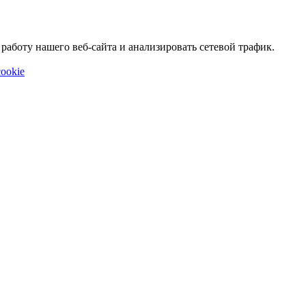
аботу нашего веб-сайта и анализировать сетевой трафик.
ookie