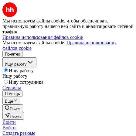
Мы используем файлы cookie, чтобы обеспечивать
правильную работу нашего веб-сайта и анализировать сетевой
трафик.
Правила использования файлов cookie
Мы используем файлы cookie.
Правила использования
файлов cookie
Понятно
Ищу работу
Ищу работу
Ищу работу
Ищу сотрудника
Сервисы
Помощь
Ещё
Поиск
Пермь
Войти
Войти
Создать резюме