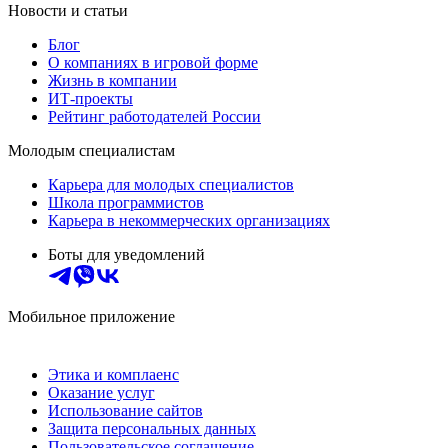
Новости и статьи
Блог
О компаниях в игровой форме
Жизнь в компании
ИТ-проекты
Рейтинг работодателей России
Молодым специалистам
Карьера для молодых специалистов
Школа программистов
Карьера в некоммерческих организациях
Боты для уведомлений
Мобильное приложение
Этика и комплаенс
Оказание услуг
Использование сайтов
Защита персональных данных
Пользовательское соглашение