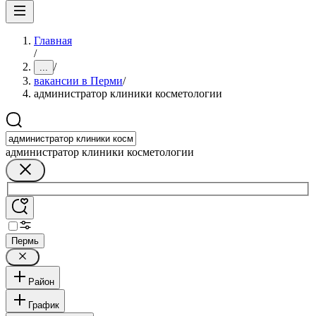
Главная
/
/
...
вакансии в Перми
/
администратор клиники косметологии
администратор клиники косметологии
Пермь
Район
График