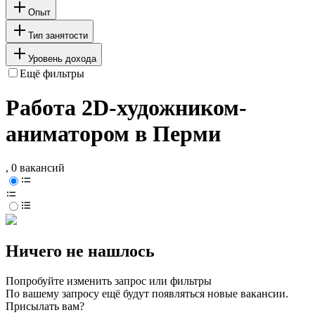
Опыт
Тип занятости
Уровень дохода
Ещё фильтры
Работа 2D-художником-
аниматором в Перми
, 0 вакансий
Ничего не нашлось
Попробуйте изменить запрос или фильтры
По вашему запросу ещё будут появляться новые вакансии.
Присылать вам?