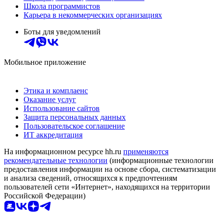
Школа программистов
Карьера в некоммерческих организациях
Боты для уведомлений
Мобильное приложение
Этика и комплаенс
Оказание услуг
Использование сайтов
Защита персональных данных
Пользовательское соглашение
ИТ аккредитация
На информационном ресурсе hh.ru
применяются
рекомендательные технологии
(информационные технологии
предоставления информации на основе сбора, систематизации
и анализа сведений, относящихся к предпочтениям
пользователей сети «Интернет», находящихся на территории
Российской Федерации)