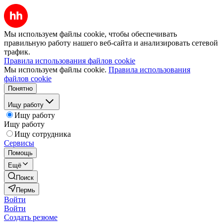
Мы используем файлы cookie, чтобы обеспечивать
правильную работу нашего веб-сайта и анализировать сетевой
трафик.
Правила использования файлов cookie
Мы используем файлы cookie.
Правила использования
файлов cookie
Понятно
Ищу работу
Ищу работу
Ищу работу
Ищу сотрудника
Сервисы
Помощь
Ещё
Поиск
Пермь
Войти
Войти
Создать резюме