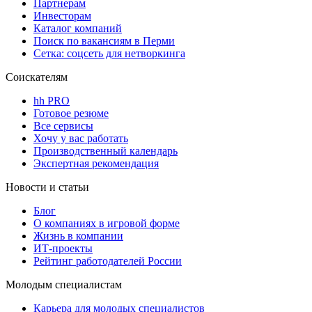
Партнерам
Инвесторам
Каталог компаний
Поиск по вакансиям в Перми
Сетка: соцсеть для нетворкинга
Соискателям
hh PRO
Готовое резюме
Все сервисы
Хочу у вас работать
Производственный календарь
Экспертная рекомендация
Новости и статьи
Блог
О компаниях в игровой форме
Жизнь в компании
ИТ-проекты
Рейтинг работодателей России
Молодым специалистам
Карьера для молодых специалистов