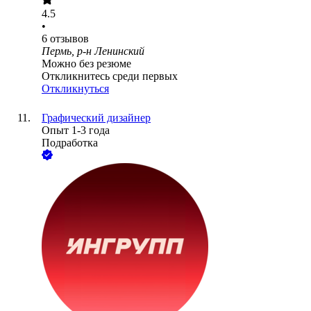
4.5
•
6
отзывов
Пермь, р-н Ленинский
Можно без резюме
Откликнитесь среди первых
Откликнуться
Графический дизайнер
Опыт 1-3 года
Подработка