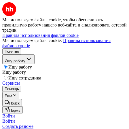
Мы используем файлы cookie, чтобы обеспечивать
правильную работу нашего веб-сайта и анализировать сетевой
трафик.
Правила использования файлов cookie
Мы используем файлы cookie.
Правила использования
файлов cookie
Понятно
Ищу работу
Ищу работу
Ищу работу
Ищу сотрудника
Сервисы
Помощь
Ещё
Поиск
Пермь
Войти
Войти
Создать резюме