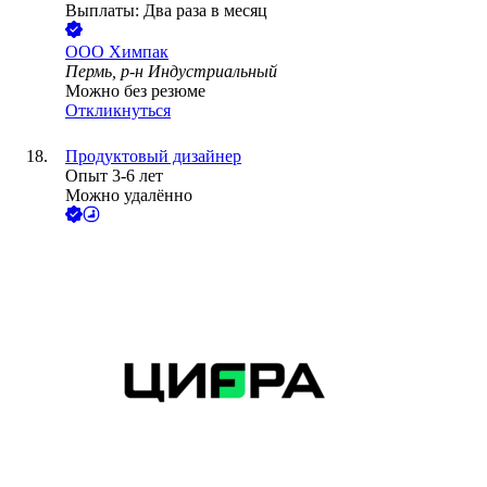
Выплаты: Два раза в месяц
ООО
Химпак
Пермь, р-н Индустриальный
Можно без резюме
Откликнуться
Продуктовый дизайнер
Опыт 3-6 лет
Можно удалённо