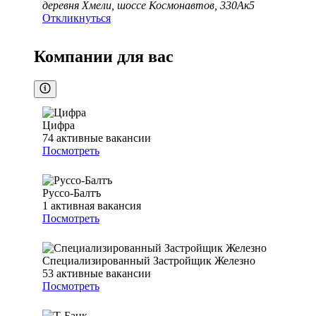
деревня Хмели, шоссе Космонавтов, 330Ак5
Откликнуться
Компании для вас
Цифра
74
активные вакансии
Посмотреть
Руссо-Балтъ
1
активная вакансия
Посмотреть
Специализированный Застройщик Железно
53
активные вакансии
Посмотреть