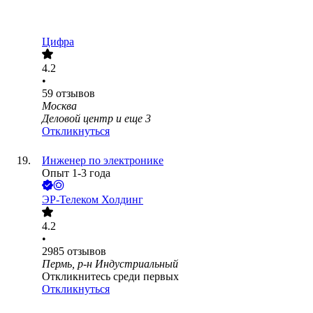
Цифра
4.2
•
59
отзывов
Москва
Деловой центр
и еще
3
Откликнуться
Инженер по электронике
Опыт 1-3 года
ЭР-Телеком Холдинг
4.2
•
2985
отзывов
Пермь, р-н Индустриальный
Откликнитесь среди первых
Откликнуться