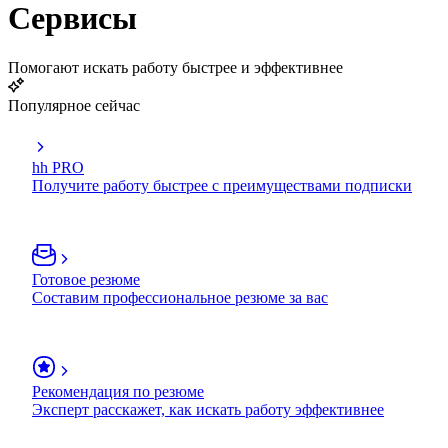
Сервисы
Помогают искать работу быстрее и эффективнее
Популярное сейчас
hh PRO
Получите работу быстрее с преимуществами подписки
Готовое резюме
Составим профессиональное резюме за вас
Рекомендация по резюме
Эксперт расскажет, как искать работу эффективнее