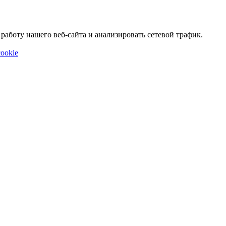
аботу нашего веб-сайта и анализировать сетевой трафик.
ookie