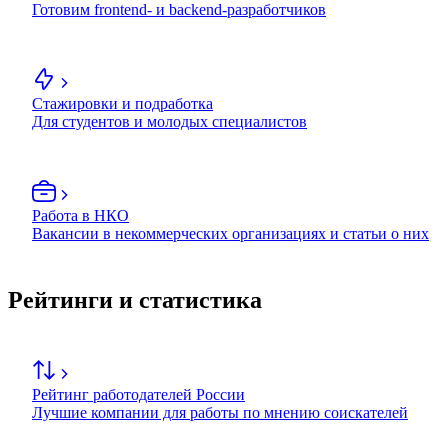
Готовим frontend- и backend-разработчиков
Стажировки и подработка
Для студентов и молодых специалистов
Работа в НКО
Вакансии в некоммерческих организациях и статьи о них
Рейтинги и статистика
Рейтинг работодателей России
Лучшие компании для работы по мнению соискателей