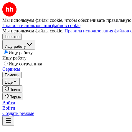
Мы используем файлы cookie, чтобы обеспечивать правильную р
Правила использования файлов cookie
Мы используем файлы cookie.
Правила использования файлов c
Понятно
Ищу работу
Ищу работу
Ищу работу
Ищу сотрудника
Сервисы
Помощь
Ещё
Поиск
Пермь
Войти
Войти
Создать резюме