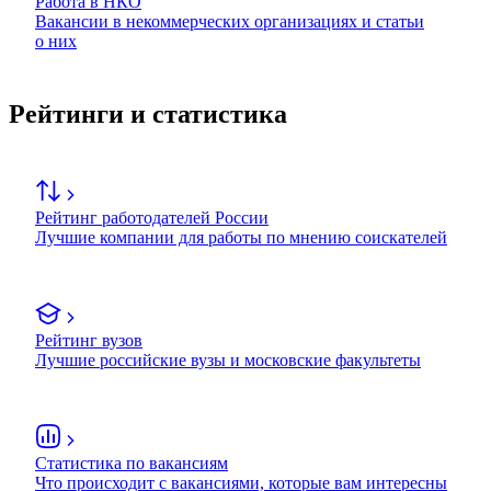
Работа в НКО
Вакансии в некоммерческих организациях и статьи
о них
Рейтинги и статистика
Рейтинг работодателей России
Лучшие компании для работы по мнению соискателей
Рейтинг вузов
Лучшие российские вузы и московские факультеты
Статистика по вакансиям
Что происходит с вакансиями, которые вам интересны