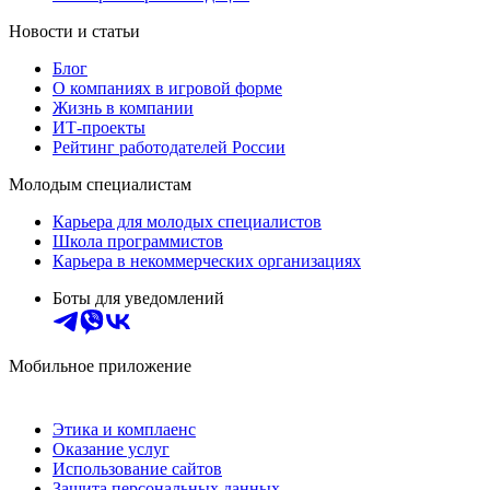
Новости и статьи
Блог
О компаниях в игровой форме
Жизнь в компании
ИТ-проекты
Рейтинг работодателей России
Молодым специалистам
Карьера для молодых специалистов
Школа программистов
Карьера в некоммерческих организациях
Боты для уведомлений
Мобильное приложение
Этика и комплаенс
Оказание услуг
Использование сайтов
Защита персональных данных