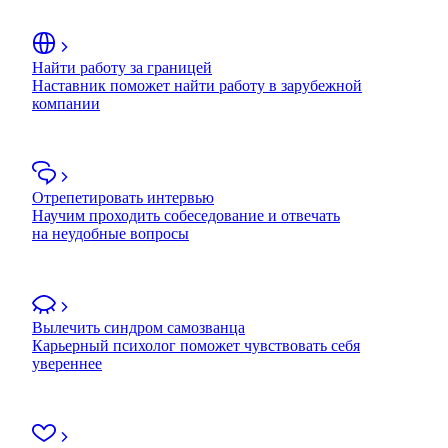
Найти работу за границей
Наставник поможет найти работу в зарубежной
компании
Отрепетировать интервью
Научим проходить собеседование и отвечать
на неудобные вопросы
Вылечить синдром самозванца
Карьерный психолог поможет чувствовать себя
увереннее