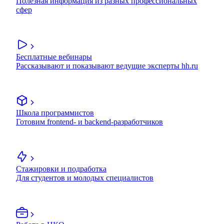
Полезная информация из разных профессиональных
сфер
Бесплатные вебинары
Рассказывают и показывают ведущие эксперты hh.ru
Школа программистов
Готовим frontend- и backend-разработчиков
Стажировки и подработка
Для студентов и молодых специалистов