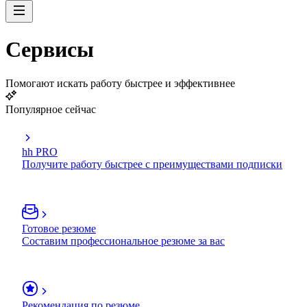
Сервисы
Помогают искать работу быстрее и эффективнее
Популярное сейчас
hh PRO
Получите работу быстрее с преимуществами подписки
Готовое резюме
Составим профессиональное резюме за вас
Рекомендация по резюме