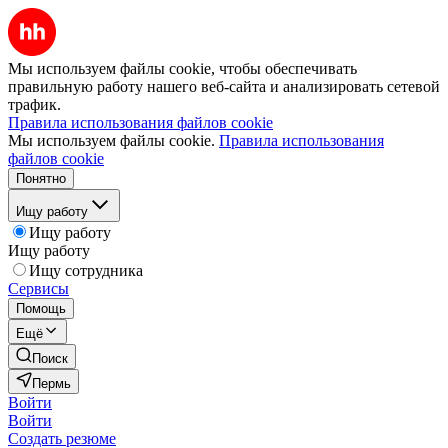
Мы используем файлы cookie, чтобы обеспечивать
правильную работу нашего веб-сайта и анализировать сетевой
трафик.
Правила использования файлов cookie
Мы используем файлы cookie.
Правила использования
файлов cookie
Понятно
Ищу работу
Ищу работу
Ищу работу
Ищу сотрудника
Сервисы
Помощь
Ещё
Поиск
Пермь
Войти
Войти
Создать резюме