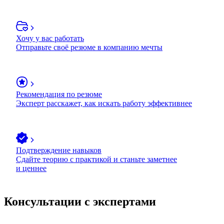
Хочу у вас работать
Отправьте своё резюме в компанию мечты
Рекомендация по резюме
Эксперт расскажет, как искать работу эффективнее
Подтверждение навыков
Сдайте теорию с практикой и станьте заметнее
и ценнее
Консультации с экспертами