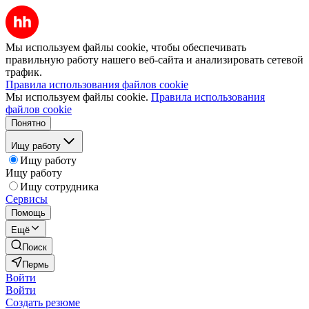
Мы используем файлы cookie, чтобы обеспечивать
правильную работу нашего веб-сайта и анализировать сетевой
трафик.
Правила использования файлов cookie
Мы используем файлы cookie.
Правила использования
файлов cookie
Понятно
Ищу работу
Ищу работу
Ищу работу
Ищу сотрудника
Сервисы
Помощь
Ещё
Поиск
Пермь
Войти
Войти
Создать резюме