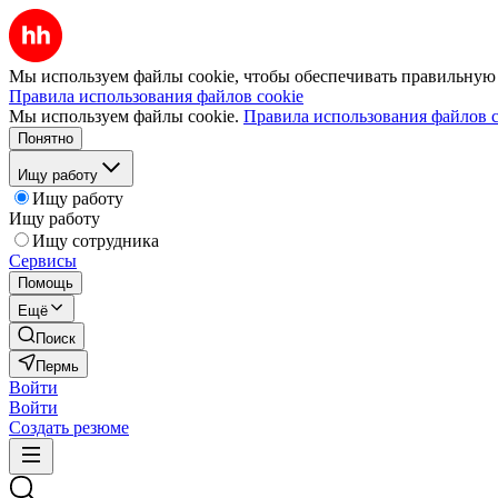
Мы используем файлы cookie, чтобы обеспечивать правильную р
Правила использования файлов cookie
Мы используем файлы cookie.
Правила использования файлов c
Понятно
Ищу работу
Ищу работу
Ищу работу
Ищу сотрудника
Сервисы
Помощь
Ещё
Поиск
Пермь
Войти
Войти
Создать резюме