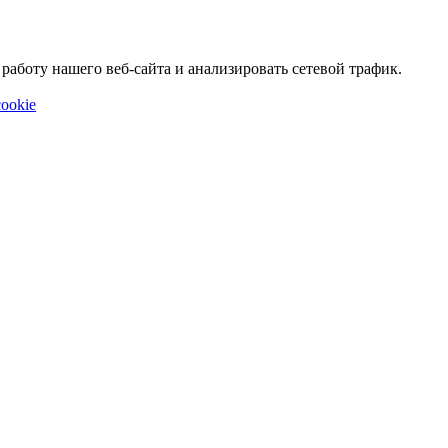
аботу нашего веб-сайта и анализировать сетевой трафик.
ookie