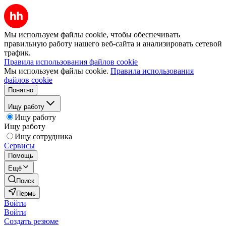
Мы используем файлы cookie, чтобы обеспечивать
правильную работу нашего веб-сайта и анализировать сетевой
трафик.
Правила использования файлов cookie
Мы используем файлы cookie.
Правила использования
файлов cookie
Понятно
Ищу работу
Ищу работу
Ищу работу
Ищу сотрудника
Сервисы
Помощь
Ещё
Поиск
Пермь
Войти
Войти
Создать резюме