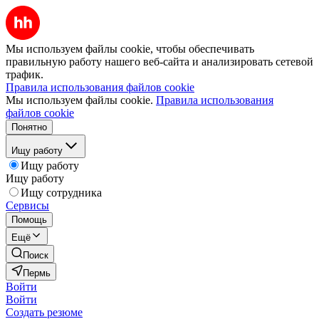
Мы используем файлы cookie, чтобы обеспечивать
правильную работу нашего веб-сайта и анализировать сетевой
трафик.
Правила использования файлов cookie
Мы используем файлы cookie.
Правила использования
файлов cookie
Понятно
Ищу работу
Ищу работу
Ищу работу
Ищу сотрудника
Сервисы
Помощь
Ещё
Поиск
Пермь
Войти
Войти
Создать резюме