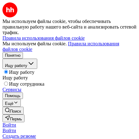
Мы используем файлы cookie, чтобы обеспечивать
правильную работу нашего веб-сайта и анализировать сетевой
трафик.
Правила использования файлов cookie
Мы используем файлы cookie.
Правила использования
файлов cookie
Понятно
Ищу работу
Ищу работу
Ищу работу
Ищу сотрудника
Сервисы
Помощь
Ещё
Поиск
Пермь
Войти
Войти
Создать резюме