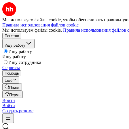
Мы используем файлы cookie, чтобы обеспечивать правильную р
Правила использования файлов cookie
Мы используем файлы cookie.
Правила использования файлов c
Понятно
Ищу работу
Ищу работу
Ищу работу
Ищу сотрудника
Сервисы
Помощь
Ещё
Поиск
Пермь
Войти
Войти
Создать резюме