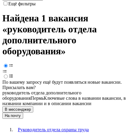
Ещё фильтры
Найдена 1 вакансия
«руководитель отдела
дополнительного
оборудования»
По вашему запросу ещё будут появляться новые вакансии.
Присылать вам?
руководитель отдела дополнительного
оборудования
Пермь
Ключевые слова в названии вакансии, в
названии компании и в описании вакансии
В мессенджер
На почту
Руководитель отдела охраны труда