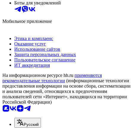
Боты для уведомлений
Мобильное приложение
Этика и комплаенс
Оказание услуг
Использование сайтов
Защита персональных данных
Пользовательское соглашение
ИТ аккредитация
На информационном ресурсе hh.ru
применяются
рекомендательные технологии
(информационные технологии
предоставления информации на основе сбора, систематизации
и анализа сведений, относящихся к предпочтениям
пользователей сети «Интернет», находящихся на территории
Российской Федерации)
Русский