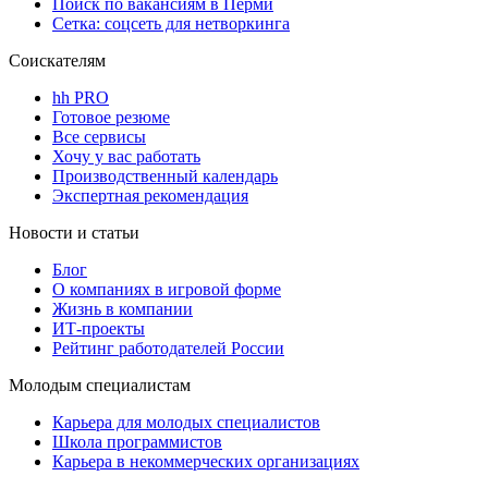
Поиск по вакансиям в Перми
Сетка: соцсеть для нетворкинга
Соискателям
hh PRO
Готовое резюме
Все сервисы
Хочу у вас работать
Производственный календарь
Экспертная рекомендация
Новости и статьи
Блог
О компаниях в игровой форме
Жизнь в компании
ИТ-проекты
Рейтинг работодателей России
Молодым специалистам
Карьера для молодых специалистов
Школа программистов
Карьера в некоммерческих организациях