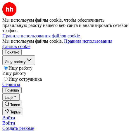
Мы используем файлы cookie, чтобы обеспечивать
правильную работу нашего веб-сайта и анализировать сетевой
трафик.
Правила использования файлов cookie
Мы используем файлы cookie.
Правила использования
файлов cookie
Понятно
Ищу работу
Ищу работу
Ищу работу
Ищу сотрудника
Сервисы
Помощь
Ещё
Поиск
Пермь
Войти
Войти
Создать резюме