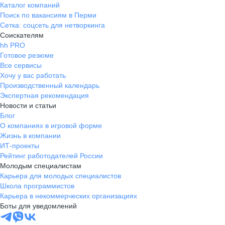
Каталог компаний
Поиск по вакансиям в Перми
Сетка: соцсеть для нетворкинга
Соискателям
hh PRO
Готовое резюме
Все сервисы
Хочу у вас работать
Производственный календарь
Экспертная рекомендация
Новости и статьи
Блог
О компаниях в игровой форме
Жизнь в компании
ИТ-проекты
Рейтинг работодателей России
Молодым специалистам
Карьера для молодых специалистов
Школа программистов
Карьера в некоммерческих организациях
Боты для уведомлений