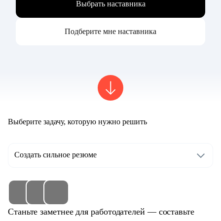
Выбрать наставника
Подберите мне наставника
Выберите задачу, которую нужно решить
Создать сильное резюме
Станьте заметнее для работодателей — составьте