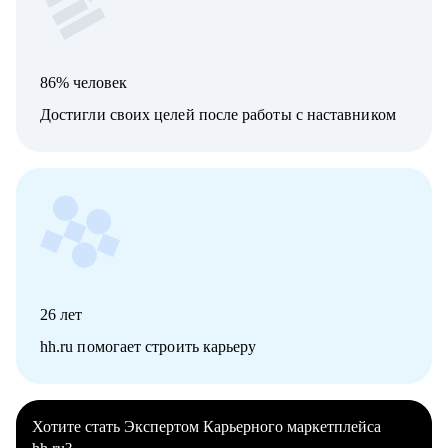
86% человек
Достигли своих целей после работы с наставником
26
лет
hh.ru помогает строить карьеру
Хотите стать Экспертом Карьерного маркетплейса