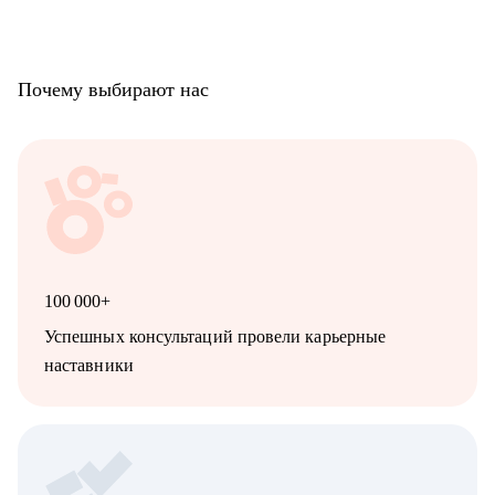
Почему выбирают нас
100 000+
Успешных консультаций провели карьерные
наставники