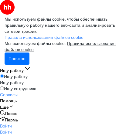
Мы используем файлы cookie, чтобы обеспечивать
правильную работу нашего веб-сайта и анализировать
сетевой трафик.
Правила использования файлов cookie
Мы используем файлы cookie.
Правила использования
файлов cookie
Понятно
Ищу работу
Ищу работу
Ищу работу
Ищу сотрудника
Сервисы
Помощь
Ещё
Поиск
Пермь
Войти
Войти