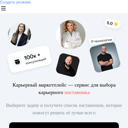
Создать резюме
Карьерный маркетплейс — сервис для выбора
карьерного
наставника
Выберите задачу и получите список наставников, которые
помогут решить её лучше всего