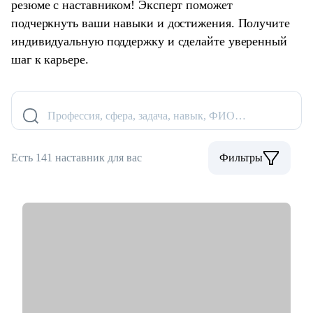
резюме с наставником! Эксперт поможет
подчеркнуть ваши навыки и достижения. Получите
индивидуальную поддержку и сделайте уверенный
шаг к карьере.
Профессия, сфера, задача, навык, ФИО…
Есть 141 наставник для вас
Фильтры