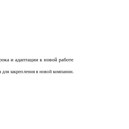
ока и адаптации к новой работе
 для закрепления в новой компании.