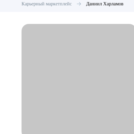
Карьерный маркетплейс
Даниил
Харламов