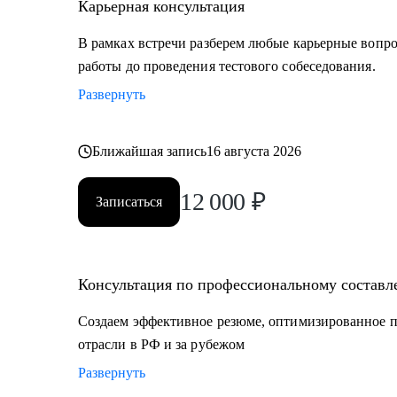
Карьерная консультация
В рамках встречи разберем любые карьерные вопро
работы до проведения тестового собеседования.
Развернуть
Ближайшая запись
16 августа 2026
12 000
₽
Записаться
Консультация по профессиональному составл
Создаем эффективное резюме, оптимизированное п
отрасли в РФ и за рубежом
Развернуть