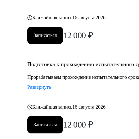
Ближайшая запись
16 августа 2026
12 000
₽
Записаться
Подготовка к прохождению испытательного ср
Прорабатываем прохождение испытательного срока
Развернуть
Ближайшая запись
16 августа 2026
12 000
₽
Записаться