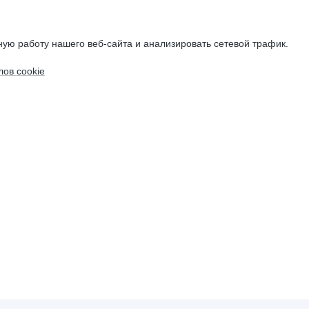
ую работу нашего веб-сайта и анализировать сетевой трафик.
ов cookie