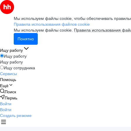
Мы используем файлы cookie, чтобы обеспечивать правильн
Правила использования файлов cookie
Мы используем файлы cookie.
Правила использования файл
Понятно
Ищу работу
Ищу работу
Ищу работу
Ищу сотрудника
Сервисы
Помощь
Ещё
Поиск
Пермь
Войти
Войти
Создать резюме