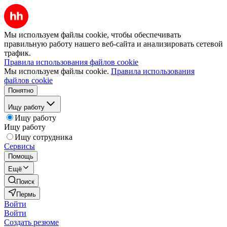
Мы используем файлы cookie, чтобы обеспечивать
правильную работу нашего веб-сайта и анализировать сетевой
трафик.
Правила использования файлов cookie
Мы используем файлы cookie.
Правила использования
файлов cookie
Понятно
Ищу работу
Ищу работу
Ищу работу
Ищу сотрудника
Сервисы
Помощь
Ещё
Поиск
Пермь
Войти
Войти
Создать резюме