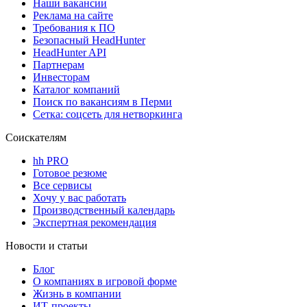
Наши вакансии
Реклама на сайте
Требования к ПО
Безопасный HeadHunter
HeadHunter API
Партнерам
Инвесторам
Каталог компаний
Поиск по вакансиям в Перми
Сетка: соцсеть для нетворкинга
Соискателям
hh PRO
Готовое резюме
Все сервисы
Хочу у вас работать
Производственный календарь
Экспертная рекомендация
Новости и статьи
Блог
О компаниях в игровой форме
Жизнь в компании
ИТ-проекты