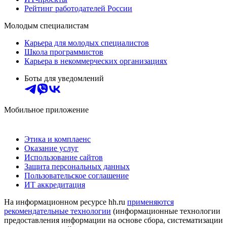
Рейтинг работодателей России
Молодым специалистам
Карьера для молодых специалистов
Школа программистов
Карьера в некоммерческих организациях
Боты для уведомлений
Мобильное приложение
Этика и комплаенс
Оказание услуг
Использование сайтов
Защита персональных данных
Пользовательское соглашение
ИТ аккредитация
На информационном ресурсе hh.ru
применяются
рекомендательные технологии
(информационные технологии
предоставления информации на основе сбора, систематизации