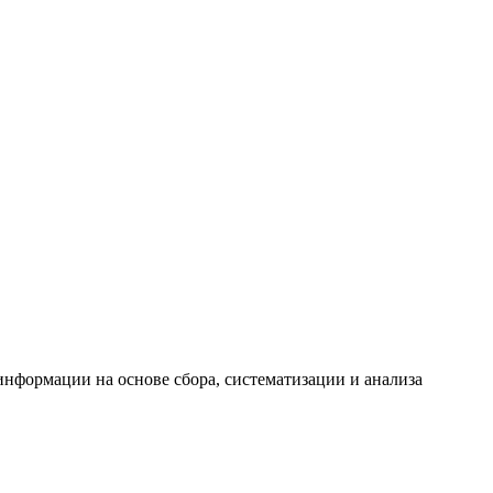
формации на основе сбора, систематизации и анализа