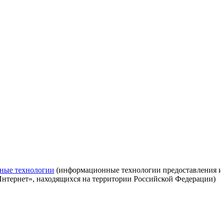
ные технологии
(информационные технологии предоставления ин
Интернет», находящихся на территории Российской Федерации)