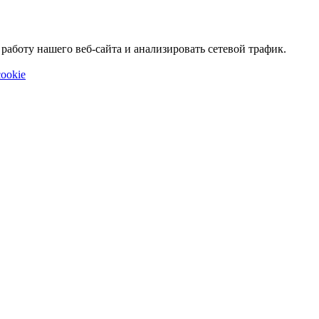
аботу нашего веб-сайта и анализировать сетевой трафик.
ookie