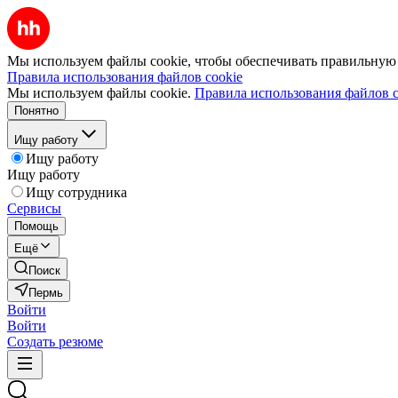
Мы используем файлы cookie, чтобы обеспечивать правильную р
Правила использования файлов cookie
Мы используем файлы cookie.
Правила использования файлов c
Понятно
Ищу работу
Ищу работу
Ищу работу
Ищу сотрудника
Сервисы
Помощь
Ещё
Поиск
Пермь
Войти
Войти
Создать резюме