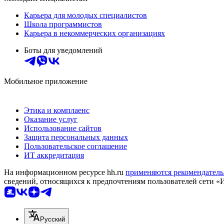
Карьера для молодых специалистов
Школа программистов
Карьера в некоммерческих организациях
Боты для уведомлений
Мобильное приложение
Этика и комплаенс
Оказание услуг
Использование сайтов
Защита персональных данных
Пользовательское соглашение
ИТ аккредитация
На информационном ресурсе hh.ru
применяются рекомендатель
сведений, относящихся к предпочтениям пользователей сети «
Русский