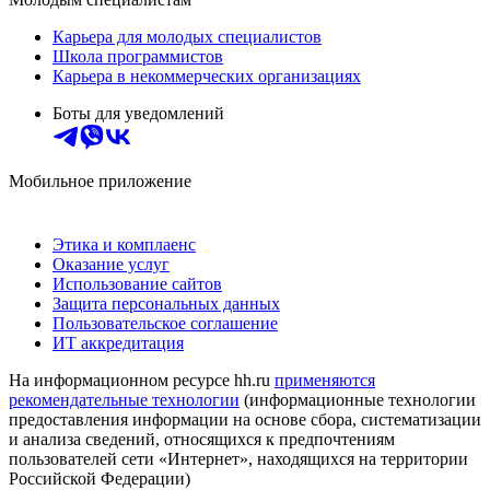
Карьера для молодых специалистов
Школа программистов
Карьера в некоммерческих организациях
Боты для уведомлений
Мобильное приложение
Этика и комплаенс
Оказание услуг
Использование сайтов
Защита персональных данных
Пользовательское соглашение
ИТ аккредитация
На информационном ресурсе hh.ru
применяются
рекомендательные технологии
(информационные технологии
предоставления информации на основе сбора, систематизации
и анализа сведений, относящихся к предпочтениям
пользователей сети «Интернет», находящихся на территории
Российской Федерации)