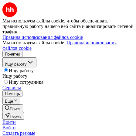
Мы используем файлы cookie, чтобы обеспечивать
правильную работу нашего веб-сайта и анализировать сетевой
трафик.
Правила использования файлов cookie
Мы используем файлы cookie.
Правила использования
файлов cookie
Понятно
Ищу работу
Ищу работу
Ищу работу
Ищу сотрудника
Сервисы
Помощь
Ещё
Поиск
Пермь
Войти
Войти
Создать резюме