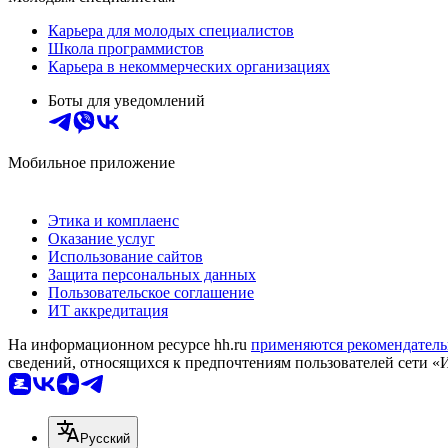
Карьера для молодых специалистов
Школа программистов
Карьера в некоммерческих организациях
Боты для уведомлений
Мобильное приложение
Этика и комплаенс
Оказание услуг
Использование сайтов
Защита персональных данных
Пользовательское соглашение
ИТ аккредитация
На информационном ресурсе hh.ru
применяются рекомендатель
сведений, относящихся к предпочтениям пользователей сети «
Русский