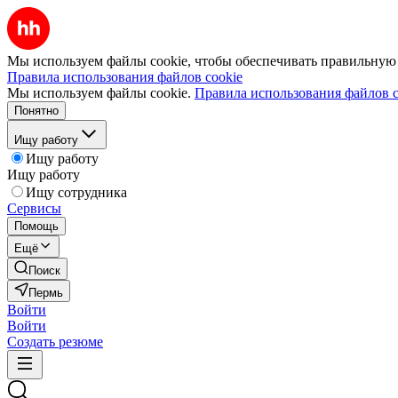
Мы используем файлы cookie, чтобы обеспечивать правильную р
Правила использования файлов cookie
Мы используем файлы cookie.
Правила использования файлов c
Понятно
Ищу работу
Ищу работу
Ищу работу
Ищу сотрудника
Сервисы
Помощь
Ещё
Поиск
Пермь
Войти
Войти
Создать резюме