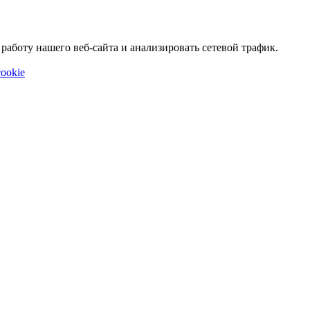
аботу нашего веб-сайта и анализировать сетевой трафик.
ookie