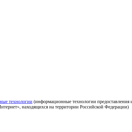
ные технологии
(информационные технологии предоставления ин
Интернет», находящихся на территории Российской Федерации)