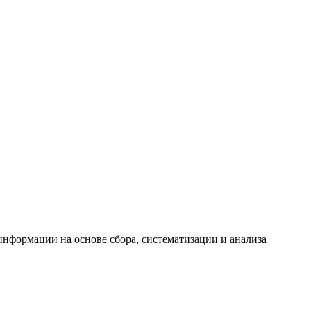
формации на основе сбора, систематизации и анализа