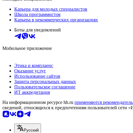
Карьера для молодых специалистов
Школа программистов
Карьера в некоммерческих организациях
Боты для уведомлений
Мобильное приложение
Этика и комплаенс
Оказание услуг
Использование сайтов
Защита персональных данных
Пользовательское соглашение
ИТ аккредитация
На информационном ресурсе hh.ru
применяются рекомендатель
сведений, относящихся к предпочтениям пользователей сети «
Русский