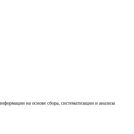
формации на основе сбора, систематизации и анализа