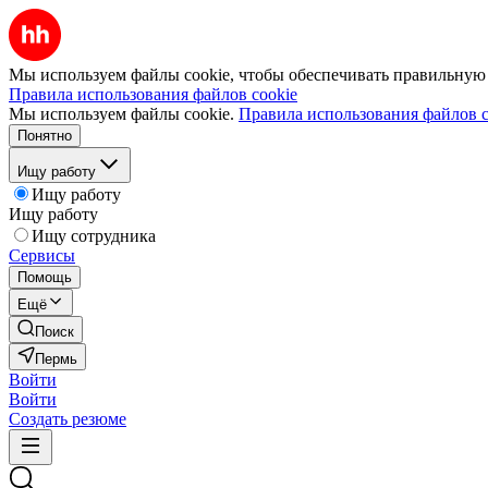
Мы используем файлы cookie, чтобы обеспечивать правильную р
Правила использования файлов cookie
Мы используем файлы cookie.
Правила использования файлов c
Понятно
Ищу работу
Ищу работу
Ищу работу
Ищу сотрудника
Сервисы
Помощь
Ещё
Поиск
Пермь
Войти
Войти
Создать резюме