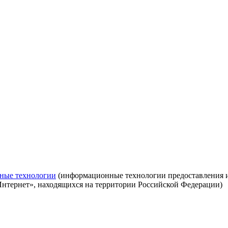
ные технологии
(информационные технологии предоставления ин
Интернет», находящихся на территории Российской Федерации)