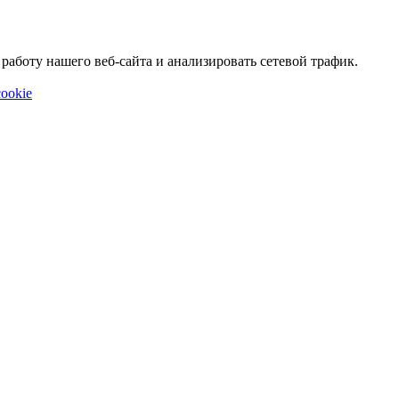
аботу нашего веб-сайта и анализировать сетевой трафик.
ookie