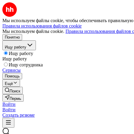
Мы используем файлы cookie, чтобы обеспечивать правильную р
Правила использования файлов cookie
Мы используем файлы cookie.
Правила использования файлов c
Понятно
Ищу работу
Ищу работу
Ищу работу
Ищу сотрудника
Сервисы
Помощь
Ещё
Поиск
Пермь
Войти
Войти
Создать резюме