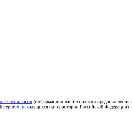
ные технологии
(информационные технологии предоставления ин
Интернет», находящихся на территории Российской Федерации)