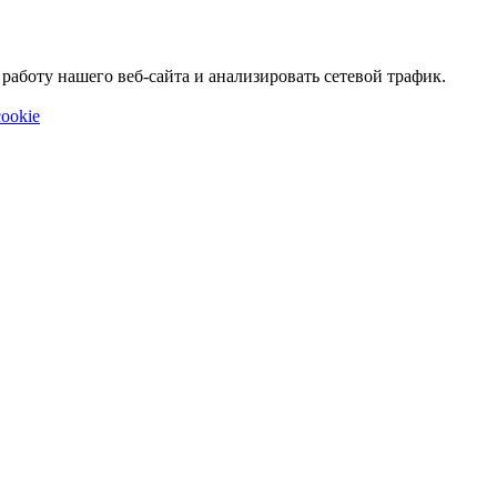
аботу нашего веб-сайта и анализировать сетевой трафик.
ookie