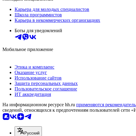
Карьера для молодых специалистов
Школа программистов
Карьера в некоммерческих организациях
Боты для уведомлений
Мобильное приложение
Этика и комплаенс
Оказание услуг
Использование сайтов
Защита персональных данных
Пользовательское соглашение
ИТ аккредитация
На информационном ресурсе hh.ru
применяются рекомендатель
сведений, относящихся к предпочтениям пользователей сети «
Русский