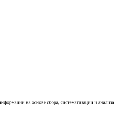
формации на основе сбора, систематизации и анализа