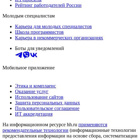
Рейтинг работодателей России
Молодым специалистам
Карьера для молодых специалистов
Школа программистов
Карьера в некоммерческих организациях
Боты для уведомлений
Мобильное приложение
Этика и комплаенс
Оказание услуг
Использование сайтов
Защита персональных данных
Пользовательское соглашение
ИТ аккредитация
На информационном ресурсе hh.ru
применяются
рекомендательные технологии
(информационные технологии
предоставления информации на основе сбора, систематизации