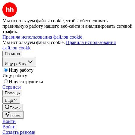
Мы используем файлы cookie, чтобы обеспечивать
правильную работу нашего веб-сайта и анализировать сетевой
трафик.
Правила использования файлов cookie
Мы используем файлы cookie.
Правила использования
файлов cookie
Понятно
Ищу работу
Ищу работу
Ищу работу
Ищу сотрудника
Сервисы
Помощь
Ещё
Поиск
Пермь
Войти
Войти
Создать резюме