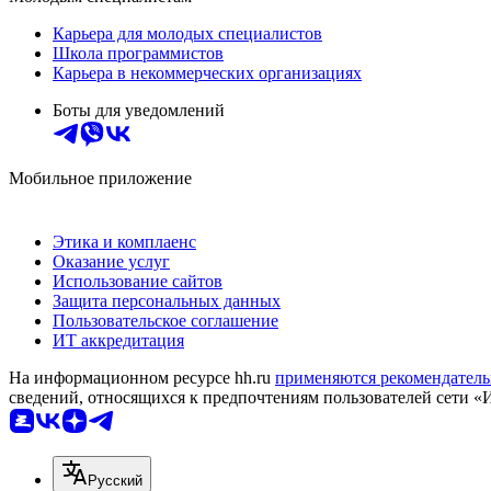
Карьера для молодых специалистов
Школа программистов
Карьера в некоммерческих организациях
Боты для уведомлений
Мобильное приложение
Этика и комплаенс
Оказание услуг
Использование сайтов
Защита персональных данных
Пользовательское соглашение
ИТ аккредитация
На информационном ресурсе hh.ru
применяются рекомендатель
сведений, относящихся к предпочтениям пользователей сети «
Русский