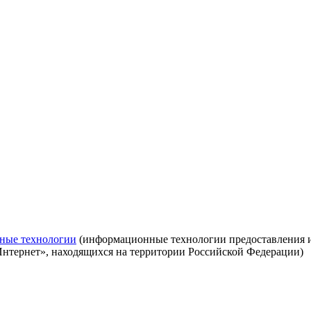
ные технологии
(информационные технологии предоставления ин
Интернет», находящихся на территории Российской Федерации)