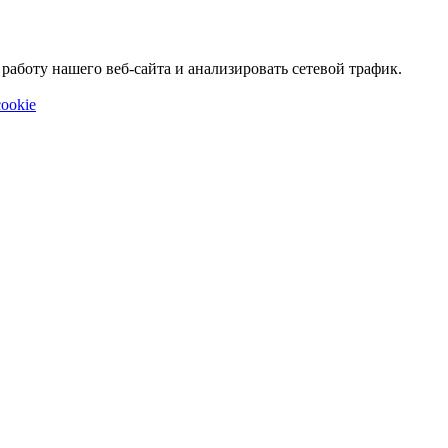
аботу нашего веб-сайта и анализировать сетевой трафик.
ookie