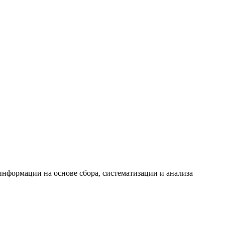
формации на основе сбора, систематизации и анализа