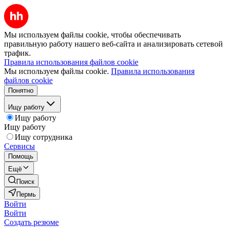
Мы используем файлы cookie, чтобы обеспечивать
правильную работу нашего веб-сайта и анализировать сетевой
трафик.
Правила использования файлов cookie
Мы используем файлы cookie.
Правила использования
файлов cookie
Понятно
Ищу работу
Ищу работу
Ищу работу
Ищу сотрудника
Сервисы
Помощь
Ещё
Поиск
Пермь
Войти
Войти
Создать резюме