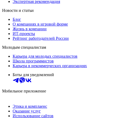
Экспертная рекомендация
Новости и статьи
Блог
О компаниях в игровой форме
Жизнь в компании
ИТ-проекты
Рейтинг работодателей России
Молодым специалистам
Карьера для молодых специалистов
Школа программистов
Карьера в некоммерческих организациях
Боты для уведомлений
Мобильное приложение
Этика и комплаенс
Оказание услуг
Использование сайтов