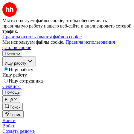
Мы используем файлы cookie, чтобы обеспечивать
правильную работу нашего веб-сайта и анализировать сетевой
трафик.
Правила использования файлов cookie
Мы используем файлы cookie.
Правила использования
файлов cookie
Понятно
Ищу работу
Ищу работу
Ищу работу
Ищу сотрудника
Сервисы
Помощь
Ещё
Поиск
Пермь
Войти
Войти
Создать резюме