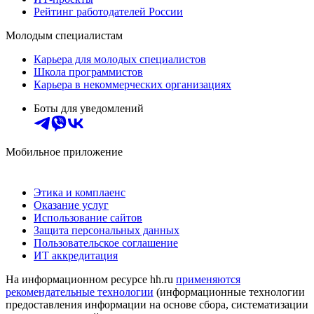
Рейтинг работодателей России
Молодым специалистам
Карьера для молодых специалистов
Школа программистов
Карьера в некоммерческих организациях
Боты для уведомлений
Мобильное приложение
Этика и комплаенс
Оказание услуг
Использование сайтов
Защита персональных данных
Пользовательское соглашение
ИТ аккредитация
На информационном ресурсе hh.ru
применяются
рекомендательные технологии
(информационные технологии
предоставления информации на основе сбора, систематизации