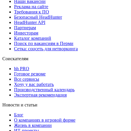
Наши вакансии
Реклама на сайте
Требования к ПО
Безопасный HeadHunter
HeadHunter API
Партнерам
Инвесторам
Каталог компаний
Поиск по вакансиям в Перми
Сетка: соцсеть для нетворкинга
Соискателям
hh PRO
Готовое резюме
Все сервисы
Хочу у вас работать
Производственный календарь
Экспертная рекомендация
Новости и статьи
Блог
О компаниях в игровой форме
Жизнь в компании
ИТ-проекты