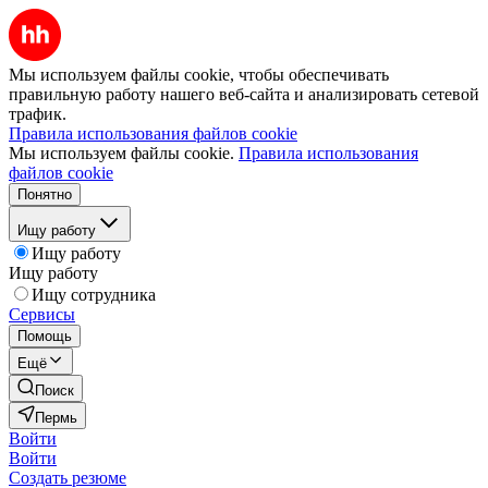
Мы используем файлы cookie, чтобы обеспечивать
правильную работу нашего веб-сайта и анализировать сетевой
трафик.
Правила использования файлов cookie
Мы используем файлы cookie.
Правила использования
файлов cookie
Понятно
Ищу работу
Ищу работу
Ищу работу
Ищу сотрудника
Сервисы
Помощь
Ещё
Поиск
Пермь
Войти
Войти
Создать резюме