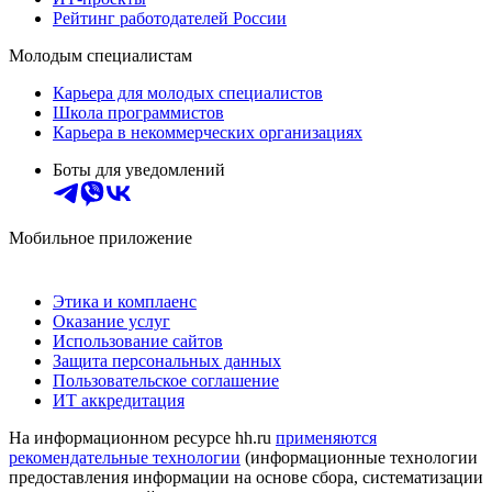
Рейтинг работодателей России
Молодым специалистам
Карьера для молодых специалистов
Школа программистов
Карьера в некоммерческих организациях
Боты для уведомлений
Мобильное приложение
Этика и комплаенс
Оказание услуг
Использование сайтов
Защита персональных данных
Пользовательское соглашение
ИТ аккредитация
На информационном ресурсе hh.ru
применяются
рекомендательные технологии
(информационные технологии
предоставления информации на основе сбора, систематизации