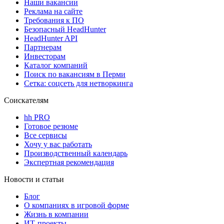
Наши вакансии
Реклама на сайте
Требования к ПО
Безопасный HeadHunter
HeadHunter API
Партнерам
Инвесторам
Каталог компаний
Поиск по вакансиям в Перми
Сетка: соцсеть для нетворкинга
Соискателям
hh PRO
Готовое резюме
Все сервисы
Хочу у вас работать
Производственный календарь
Экспертная рекомендация
Новости и статьи
Блог
О компаниях в игровой форме
Жизнь в компании
ИТ-проекты