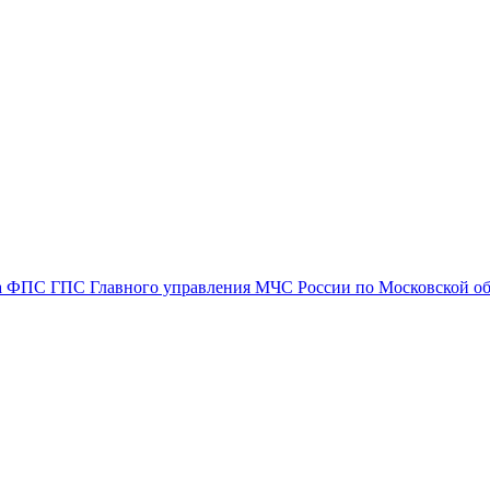
яда ФПС ГПС Главного управления МЧС России по Московской о