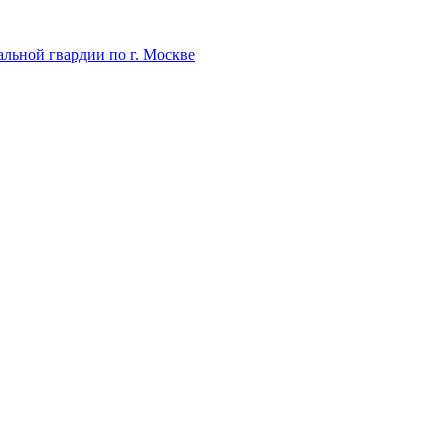
льной гвардии по г. Москве