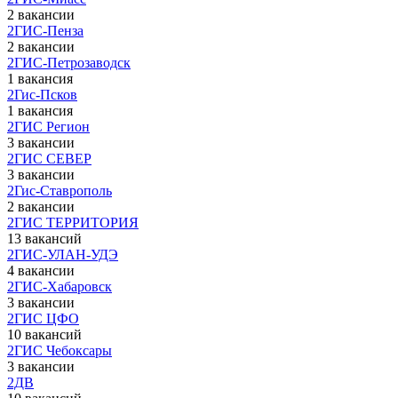
2 вакансии
2ГИС-Пенза
2 вакансии
2ГИС-Петрозаводск
1 вакансия
2Гис-Псков
1 вакансия
2ГИС Регион
3 вакансии
2ГИС СЕВЕР
3 вакансии
2Гис-Ставрополь
2 вакансии
2ГИС ТЕРРИТОРИЯ
13 вакансий
2ГИС-УЛАН-УДЭ
4 вакансии
2ГИС-Хабаровск
3 вакансии
2ГИС ЦФО
10 вакансий
2ГИС Чебоксары
3 вакансии
2ДВ