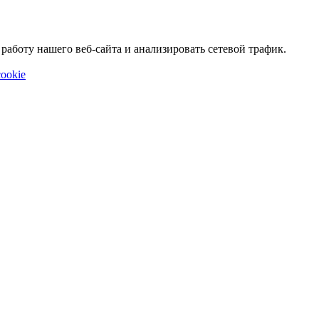
аботу нашего веб-сайта и анализировать сетевой трафик.
ookie