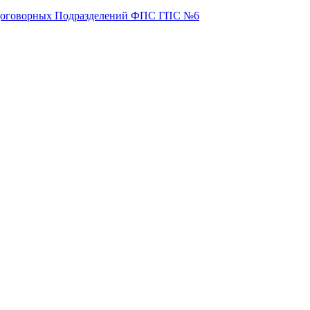
 Договорных Подразделений ФПС ГПС №6