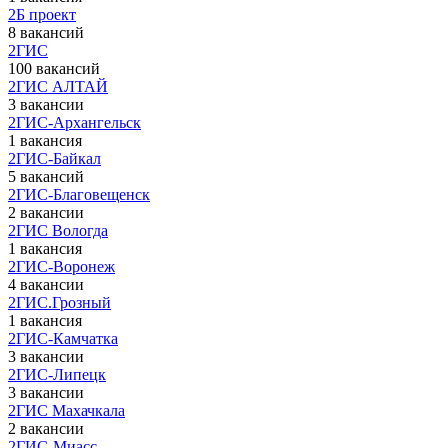
2Б проект
8 вакансий
2ГИС
100 вакансий
2ГИС АЛТАЙ
3 вакансии
2ГИС-Архангельск
1 вакансия
2ГИС-Байкал
5 вакансий
2ГИС-Благовещенск
2 вакансии
2ГИС Вологда
1 вакансия
2ГИС-Воронеж
4 вакансии
2ГИС.Грозный
1 вакансия
2ГИС-Камчатка
3 вакансии
2ГИС-Липецк
3 вакансии
2ГИС Махачкала
2 вакансии
2ГИС-Миасс