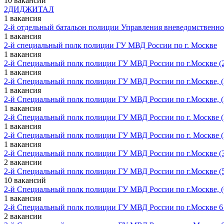
10 вакансий
2ДИДЖИТАЛ
1 вакансия
2-й отдельный батальон полиции Управления вневедомственн
1 вакансия
2-й специальный полк полиции ГУ МВД России по г. Москве
1 вакансия
2-й Специальный полк полиции ГУ МВД России по г.Москве (2
1 вакансия
2-й Специальный полк полиции ГУ МВД России по г.Москве, (2
1 вакансия
2-й Специальный полк полиции ГУ МВД России по г.Москве, (2
1 вакансия
2-й Специальный полк полиции ГУ МВД России по г. Москве (2
1 вакансия
2-й Специальный полк полиции ГУ МВД России по г. Москве (2 
1 вакансия
2-й Специальный полк полиции ГУ МВД России по г.Москве (3 
2 вакансии
2-й Специальный полк полиции ГУ МВД России по г.Москве (5 
10 вакансий
2-й Специальный полк полиции ГУ МВД России по г.Москве, (6
1 вакансия
2-й Специальный полк полиции ГУ МВД России по г.Москве 6 б
2 вакансии