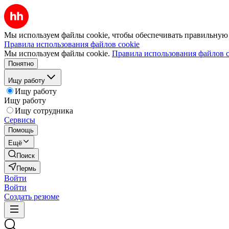
Мы используем файлы cookie, чтобы обеспечивать правильную р
Правила использования файлов cookie
Мы используем файлы cookie.
Правила использования файлов c
Понятно
Ищу работу
Ищу работу
Ищу работу
Ищу сотрудника
Сервисы
Помощь
Ещё
Поиск
Пермь
Войти
Войти
Создать резюме