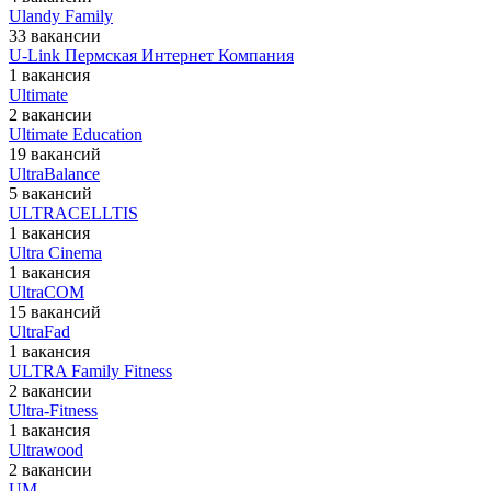
Ulandy Family
33 вакансии
U-Link Пермская Интернет Компания
1 вакансия
Ultimate
2 вакансии
Ultimate Education
19 вакансий
UltraBalance
5 вакансий
ULTRACELLTIS
1 вакансия
Ultra Cinema
1 вакансия
UltraCOM
15 вакансий
UltraFad
1 вакансия
ULTRA Family Fitness
2 вакансии
Ultra-Fitness
1 вакансия
Ultrawood
2 вакансии
UM