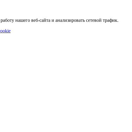
аботу нашего веб-сайта и анализировать сетевой трафик.
ookie