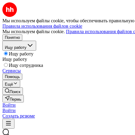
Мы используем файлы cookie, чтобы обеспечивать правильную р
Правила использования файлов cookie
Мы используем файлы cookie.
Правила использования файлов c
Понятно
Ищу работу
Ищу работу
Ищу работу
Ищу сотрудника
Сервисы
Помощь
Ещё
Поиск
Пермь
Войти
Войти
Создать резюме