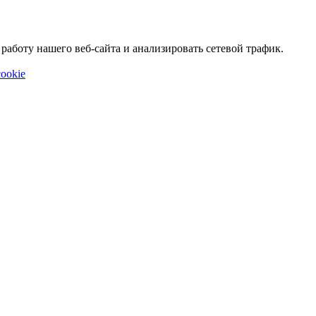
аботу нашего веб-сайта и анализировать сетевой трафик.
ookie