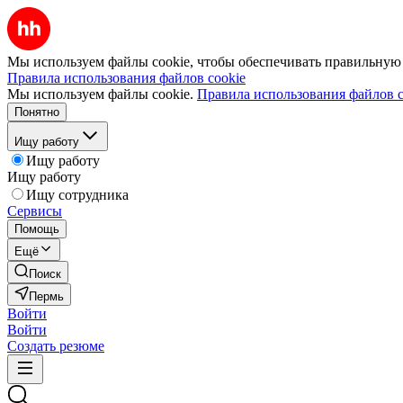
Мы используем файлы cookie, чтобы обеспечивать правильную р
Правила использования файлов cookie
Мы используем файлы cookie.
Правила использования файлов c
Понятно
Ищу работу
Ищу работу
Ищу работу
Ищу сотрудника
Сервисы
Помощь
Ещё
Поиск
Пермь
Войти
Войти
Создать резюме