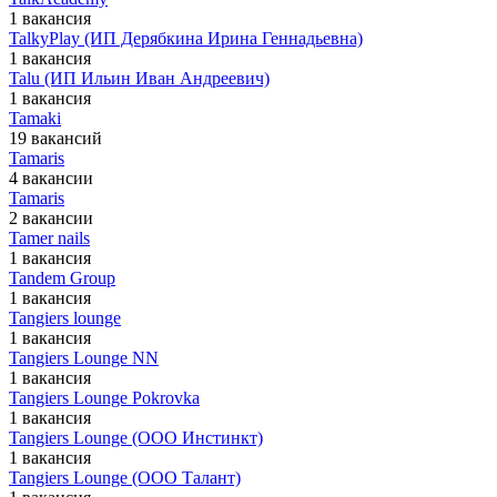
1 вакансия
TalkyPlay (ИП Дерябкина Ирина Геннадьевна)
1 вакансия
Talu (ИП Ильин Иван Андреевич)
1 вакансия
Tamaki
19 вакансий
Tamaris
4 вакансии
Tamaris
2 вакансии
Tamer nails
1 вакансия
Tandem Group
1 вакансия
Tangiers lounge
1 вакансия
Tangiers Lounge NN
1 вакансия
Tangiers Lounge Pokrovka
1 вакансия
Tangiers Lounge (ООО Инстинкт)
1 вакансия
Tangiers Lounge (ООО Талант)