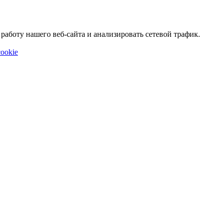
аботу нашего веб-сайта и анализировать сетевой трафик.
ookie