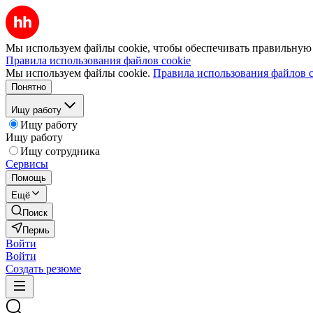
Мы используем файлы cookie, чтобы обеспечивать правильную р
Правила использования файлов cookie
Мы используем файлы cookie.
Правила использования файлов c
Понятно
Ищу работу
Ищу работу
Ищу работу
Ищу сотрудника
Сервисы
Помощь
Ещё
Поиск
Пермь
Войти
Войти
Создать резюме