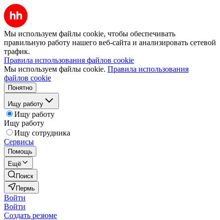
Мы используем файлы cookie, чтобы обеспечивать
правильную работу нашего веб-сайта и анализировать сетевой
трафик.
Правила использования файлов cookie
Мы используем файлы cookie.
Правила использования
файлов cookie
Понятно
Ищу работу
Ищу работу
Ищу работу
Ищу сотрудника
Сервисы
Помощь
Ещё
Поиск
Пермь
Войти
Войти
Создать резюме