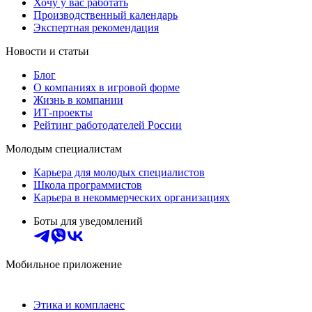
Хочу у вас работать
Производственный календарь
Экспертная рекомендация
Новости и статьи
Блог
О компаниях в игровой форме
Жизнь в компании
ИТ-проекты
Рейтинг работодателей России
Молодым специалистам
Карьера для молодых специалистов
Школа программистов
Карьера в некоммерческих организациях
Боты для уведомлений
Мобильное приложение
Этика и комплаенс