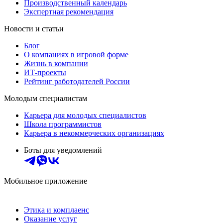
Производственный календарь
Экспертная рекомендация
Новости и статьи
Блог
О компаниях в игровой форме
Жизнь в компании
ИТ-проекты
Рейтинг работодателей России
Молодым специалистам
Карьера для молодых специалистов
Школа программистов
Карьера в некоммерческих организациях
Боты для уведомлений
Мобильное приложение
Этика и комплаенс
Оказание услуг