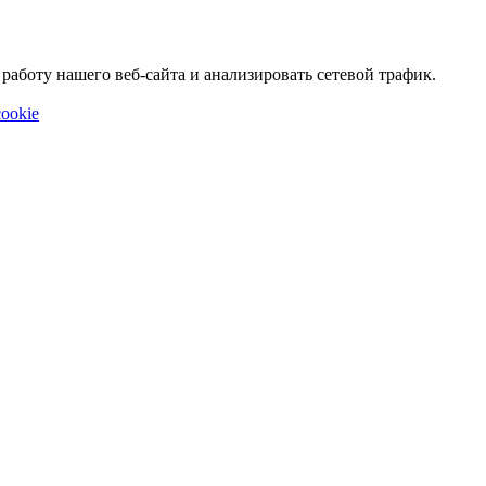
аботу нашего веб-сайта и анализировать сетевой трафик.
ookie