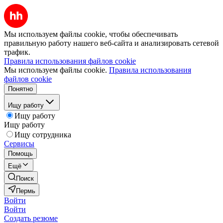
Мы используем файлы cookie, чтобы обеспечивать
правильную работу нашего веб-сайта и анализировать сетевой
трафик.
Правила использования файлов cookie
Мы используем файлы cookie.
Правила использования
файлов cookie
Понятно
Ищу работу
Ищу работу
Ищу работу
Ищу сотрудника
Сервисы
Помощь
Ещё
Поиск
Пермь
Войти
Войти
Создать резюме