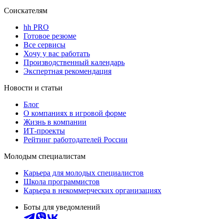
Соискателям
hh PRO
Готовое резюме
Все сервисы
Хочу у вас работать
Производственный календарь
Экспертная рекомендация
Новости и статьи
Блог
О компаниях в игровой форме
Жизнь в компании
ИТ-проекты
Рейтинг работодателей России
Молодым специалистам
Карьера для молодых специалистов
Школа программистов
Карьера в некоммерческих организациях
Боты для уведомлений