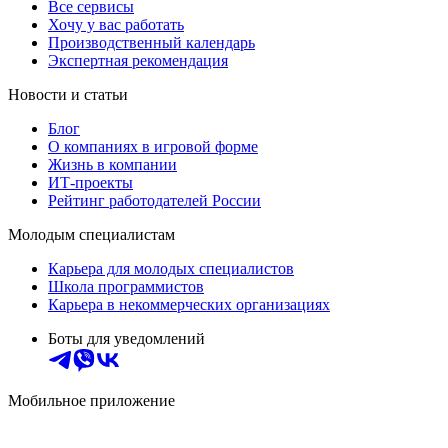
Все сервисы
Хочу у вас работать
Производственный календарь
Экспертная рекомендация
Новости и статьи
Блог
О компаниях в игровой форме
Жизнь в компании
ИТ-проекты
Рейтинг работодателей России
Молодым специалистам
Карьера для молодых специалистов
Школа программистов
Карьера в некоммерческих организациях
Боты для уведомлений
Мобильное приложение