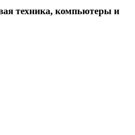
вая техника, компьютеры и