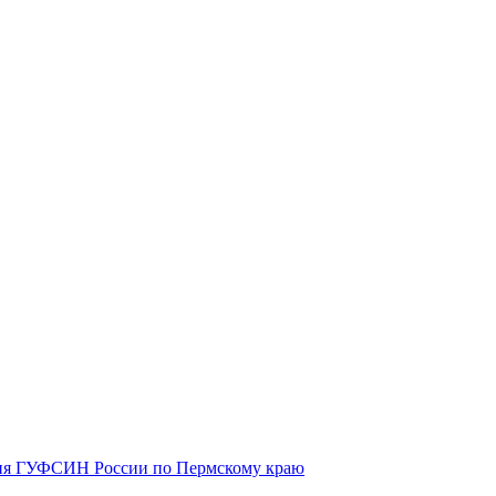
ния ГУФСИН России по Пермскому краю