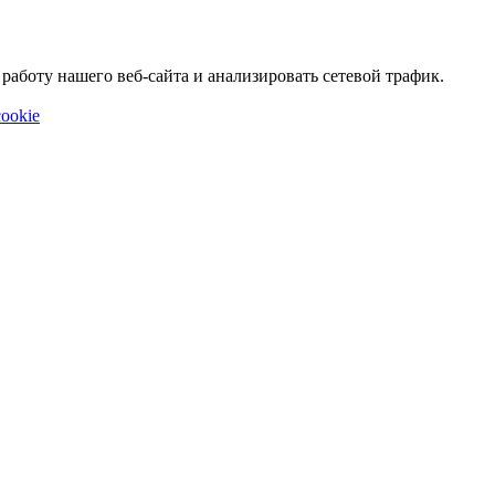
аботу нашего веб-сайта и анализировать сетевой трафик.
ookie