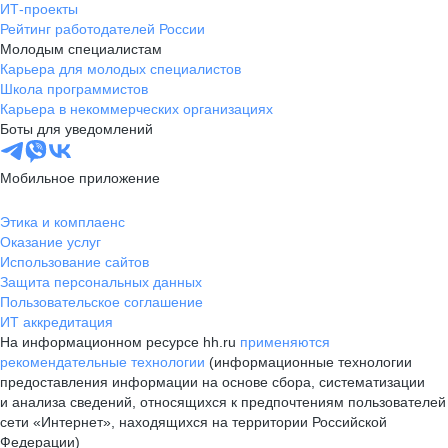
ИТ-проекты
Рейтинг работодателей России
Молодым специалистам
Карьера для молодых специалистов
Школа программистов
Карьера в некоммерческих организациях
Боты для уведомлений
Мобильное приложение
Этика и комплаенс
Оказание услуг
Использование сайтов
Защита персональных данных
Пользовательское соглашение
ИТ аккредитация
На информационном ресурсе hh.ru
применяются
рекомендательные технологии
(информационные технологии
предоставления информации на основе сбора, систематизации
и анализа сведений, относящихся к предпочтениям пользователей
сети «Интернет», находящихся на территории Российской
Федерации)