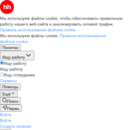
Мы используем файлы cookie, чтобы обеспечивать правильную
работу нашего веб-сайта и анализировать сетевой трафик.
Правила использования файлов cookie
Мы используем файлы cookie.
Правила использования
файлов cookie
Понятно
Ищу работу
Ищу работу
Ищу работу
Ищу сотрудника
Сервисы
Помощь
Ещё
Поиск
Пермь
Войти
Войти
Создать резюме