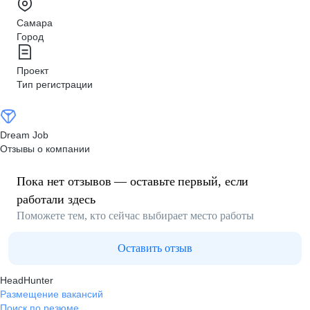
Самара
Город
Проект
Тип регистрации
Dream Job
Отзывы о компании
Пока нет отзывов — оставьте первый, если
работали здесь
Поможете тем, кто сейчас выбирает место работы
Оставить отзыв
HeadHunter
Размещение вакансий
Поиск по резюме