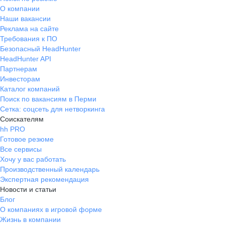
О компании
Наши вакансии
Реклама на сайте
Требования к ПО
Безопасный HeadHunter
HeadHunter API
Партнерам
Инвесторам
Каталог компаний
Поиск по вакансиям в Перми
Сетка: соцсеть для нетворкинга
Соискателям
hh PRO
Готовое резюме
Все сервисы
Хочу у вас работать
Производственный календарь
Экспертная рекомендация
Новости и статьи
Блог
О компаниях в игровой форме
Жизнь в компании