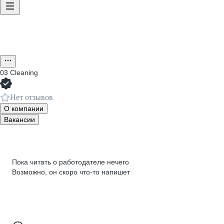
03 Cleaning
Нет отзывов
О компании
Вакансии
Пока читать о работодателе нечего
Возможно, он скоро что‑то напишет