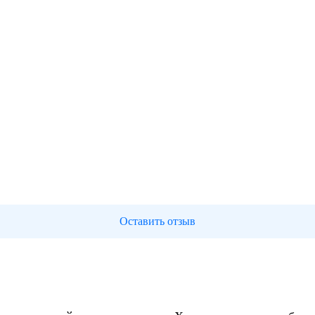
Оставить отзыв