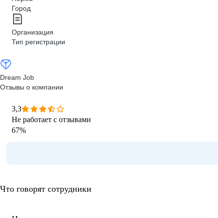
Город
Организация
Тип регистрации
Dream Job
Отзывы о компании
3,3
Не работает с отзывами
67
%
Что говорят сотрудники