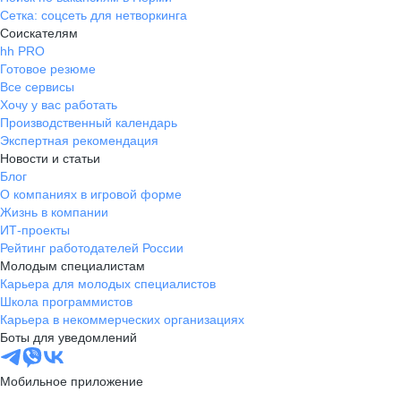
Сетка: соцсеть для нетворкинга
Соискателям
hh PRO
Готовое резюме
Все сервисы
Хочу у вас работать
Производственный календарь
Экспертная рекомендация
Новости и статьи
Блог
О компаниях в игровой форме
Жизнь в компании
ИТ-проекты
Рейтинг работодателей России
Молодым специалистам
Карьера для молодых специалистов
Школа программистов
Карьера в некоммерческих организациях
Боты для уведомлений
Мобильное приложение