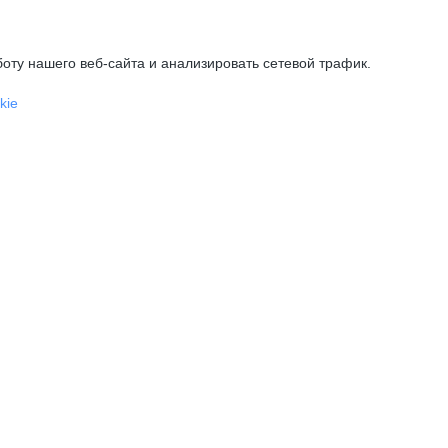
оту нашего веб-сайта и анализировать сетевой трафик.
kie