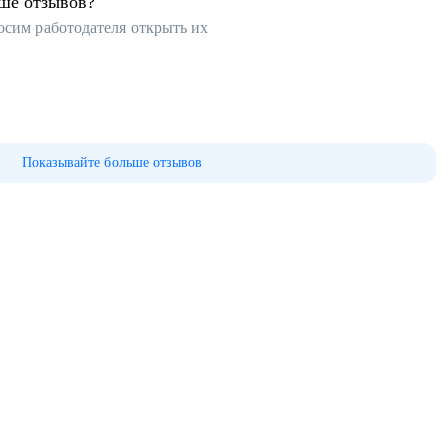
ьше отзывов?
осим работодателя открыть их
Показывайте больше отзывов