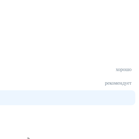
хорошо
рекомендует