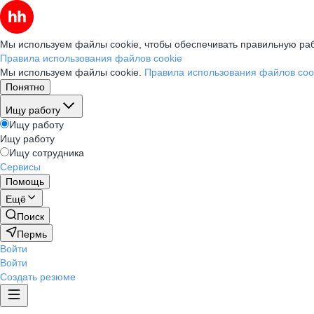
Мы используем файлы cookie, чтобы обеспечивать правильную раб
Правила использования файлов cookie
Мы используем файлы cookie.
Правила использования файлов coo
Понятно
Ищу работу
Ищу работу
Ищу работу
Ищу сотрудника
Сервисы
Помощь
Ещё
Поиск
Пермь
Войти
Войти
Создать резюме