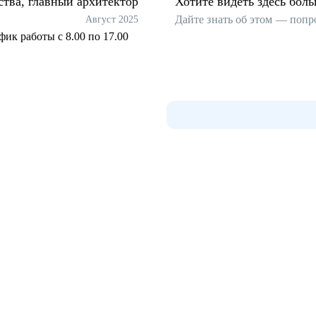
ства, главный архитектор
Хотите видеть здесь бол
Дайте знать об этом — попр
Август 2025
фик работы с 8.00 по 17.00