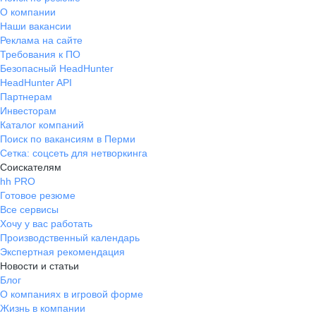
О компании
Наши вакансии
Реклама на сайте
Требования к ПО
Безопасный HeadHunter
HeadHunter API
Партнерам
Инвесторам
Каталог компаний
Поиск по вакансиям в Перми
Сетка: соцсеть для нетворкинга
Соискателям
hh PRO
Готовое резюме
Все сервисы
Хочу у вас работать
Производственный календарь
Экспертная рекомендация
Новости и статьи
Блог
О компаниях в игровой форме
Жизнь в компании