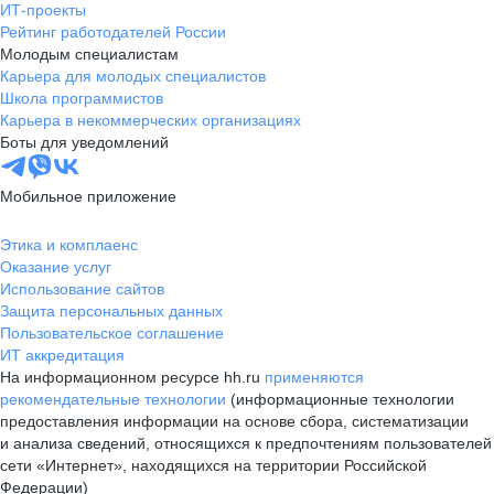
ИТ-проекты
Рейтинг работодателей России
Молодым специалистам
Карьера для молодых специалистов
Школа программистов
Карьера в некоммерческих организациях
Боты для уведомлений
Мобильное приложение
Этика и комплаенс
Оказание услуг
Использование сайтов
Защита персональных данных
Пользовательское соглашение
ИТ аккредитация
На информационном ресурсе hh.ru
применяются
рекомендательные технологии
(информационные технологии
предоставления информации на основе сбора, систематизации
и анализа сведений, относящихся к предпочтениям пользователей
сети «Интернет», находящихся на территории Российской
Федерации)