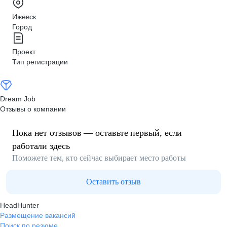
Ижевск
Город
Проект
Тип регистрации
Dream Job
Отзывы о компании
Пока нет отзывов — оставьте первый, если
работали здесь
Поможете тем, кто сейчас выбирает место работы
Оставить отзыв
HeadHunter
Размещение вакансий
Поиск по резюме