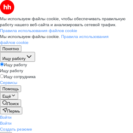
Мы используем файлы cookie, чтобы обеспечивать правильную
работу нашего веб-сайта и анализировать сетевой трафик.
Правила использования файлов cookie
Мы используем файлы cookie.
Правила использования
файлов cookie
Понятно
Ищу работу
Ищу работу
Ищу работу
Ищу сотрудника
Сервисы
Помощь
Ещё
Поиск
Пермь
Войти
Войти
Создать резюме