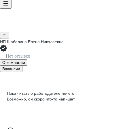
ИП
Шабалина Елена Николаевна
Нет отзывов
О компании
Вакансии
Пока читать о работодателе нечего
Возможно, он скоро что‑то напишет