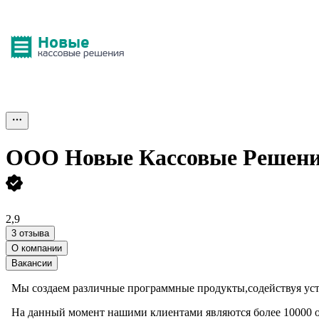
ООО
Новые Кассовые Решен
2,9
3 отзыва
О компании
Вакансии
Мы создаем различные программные продукты,содействуя уст
На данный момент нашими клиентами являются более 10000 ор