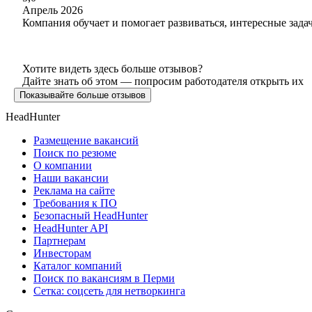
Апрель 2026
Компания обучает и помогает развиваться, интересные зада
Хотите видеть здесь больше отзывов?
Дайте знать об этом — попросим работодателя открыть их
Показывайте больше отзывов
HeadHunter
Размещение вакансий
Поиск по резюме
О компании
Наши вакансии
Реклама на сайте
Требования к ПО
Безопасный HeadHunter
HeadHunter API
Партнерам
Инвесторам
Каталог компаний
Поиск по вакансиям в Перми
Сетка: соцсеть для нетворкинга