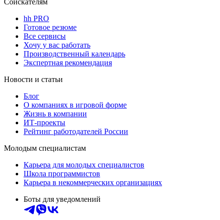
Соискателям
hh PRO
Готовое резюме
Все сервисы
Хочу у вас работать
Производственный календарь
Экспертная рекомендация
Новости и статьи
Блог
О компаниях в игровой форме
Жизнь в компании
ИТ-проекты
Рейтинг работодателей России
Молодым специалистам
Карьера для молодых специалистов
Школа программистов
Карьера в некоммерческих организациях
Боты для уведомлений