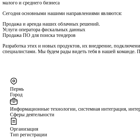
малого и среднего бизнеса
Сегодня основными нашими направлениями являются:
Продажа и аренда наших облачных решений.
Услуги оператора фискальных данных
Продажа ПО для поиска тендеров
Разработка этих и новых продуктов, их внедрение, подключе
специалистами. Мы будем рады видеть тебя в нашей команде. 
Пермь
Город
Информационные технологии, системная интеграция, инте
Сферы деятельности
Организация
Тип регистрации