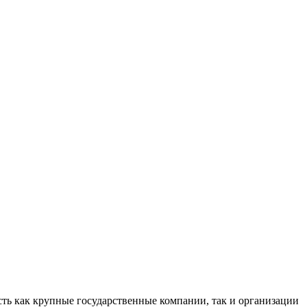
ть как крупные государственные компании, так и организации