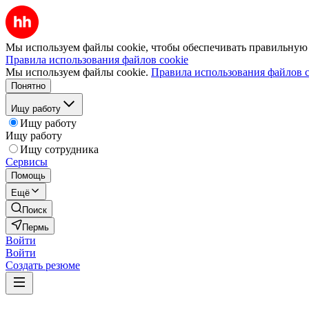
Мы используем файлы cookie, чтобы обеспечивать правильную р
Правила использования файлов cookie
Мы используем файлы cookie.
Правила использования файлов c
Понятно
Ищу работу
Ищу работу
Ищу работу
Ищу сотрудника
Сервисы
Помощь
Ещё
Поиск
Пермь
Войти
Войти
Создать резюме