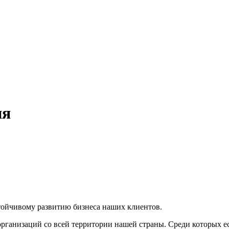
ия
ойчивому развитию бизнеса наших клиентов.
ганизаций со всей территории нашей страны. Среди которых ес