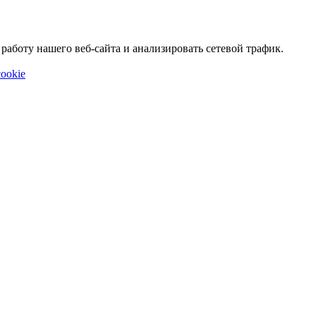
аботу нашего веб-сайта и анализировать сетевой трафик.
ookie