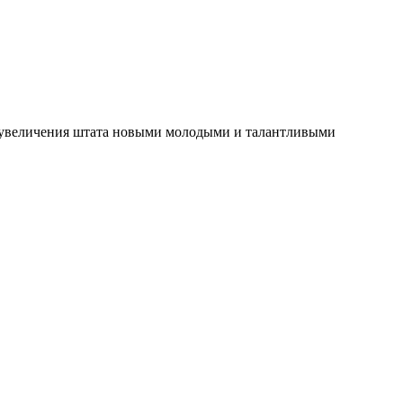
го увеличения штата новыми молодыми и талантливыми