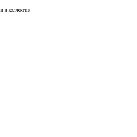
чи и коллектив