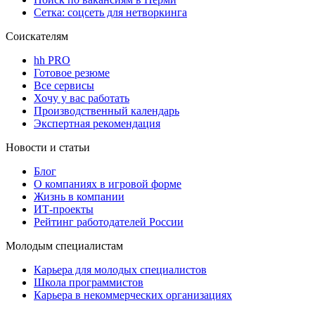
Сетка: соцсеть для нетворкинга
Соискателям
hh PRO
Готовое резюме
Все сервисы
Хочу у вас работать
Производственный календарь
Экспертная рекомендация
Новости и статьи
Блог
О компаниях в игровой форме
Жизнь в компании
ИТ-проекты
Рейтинг работодателей России
Молодым специалистам
Карьера для молодых специалистов
Школа программистов
Карьера в некоммерческих организациях