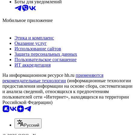
Боты для уведомлений
Мобильное приложение
Этика и комплаенс
Оказание услуг
Использование сайтов
Защита персональных данных
Пользовательское соглашение
ИТ аккредитация
На информационном ресурсе hh.ru
применяются
рекомендательные технологии
(информационные технологии
предоставления информации на основе сбора, систематизации
и анализа сведений, относящихся к предпочтениям
пользователей сети «Интернет», находящихся на территории
Российской Федерации)
Русский