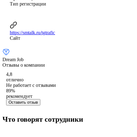
Тип регистрации
https://smtalk.ru/tgtrafic
Сайт
Dream Job
Отзывы о компании
4,8
отлично
Не работает с отзывами
89
%
рекомендует
Оставить отзыв
Что говорят сотрудники