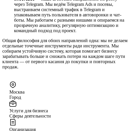
через Telegram. Мы ведём Telegram Ads и посевы,
выстраиваем системный трафик в Telegram и
упаковываем путь пользователя в автоворонки и чат-
боты. Мы работаем с разными нишами и опираемся на
прозрачную аналитику, регулярную оптимизацию и
командный подход под проект.
Общая философия для обоих направлений одна: мы не делаем
отдельные точечные инструменты ради инструмента. Мы
собираем устойчивую систему, которая помогает бизнесу
зарабатывать больше и снижать потери на каждом шаге пути
клиента — от первого касания до покупки и повторных
продаж.
Москва
Город
Услуги для бизнеса
Сферы деятельности
Организация