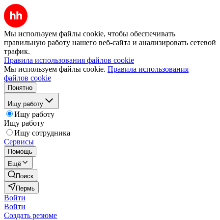
Мы используем файлы cookie, чтобы обеспечивать
правильную работу нашего веб-сайта и анализировать сетевой
трафик.
Правила использования файлов cookie
Мы используем файлы cookie.
Правила использования
файлов cookie
Понятно
Ищу работу
Ищу работу
Ищу работу
Ищу сотрудника
Сервисы
Помощь
Ещё
Поиск
Пермь
Войти
Войти
Создать резюме