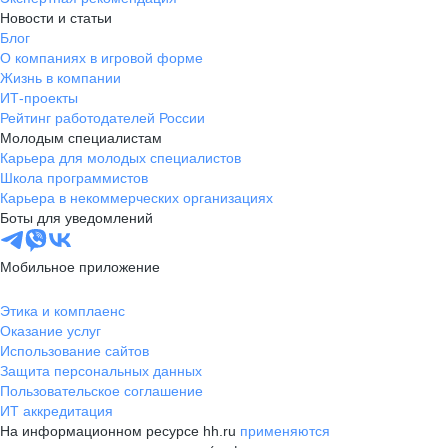
Новости и статьи
Блог
О компаниях в игровой форме
Жизнь в компании
ИТ-проекты
Рейтинг работодателей России
Молодым специалистам
Карьера для молодых специалистов
Школа программистов
Карьера в некоммерческих организациях
Боты для уведомлений
Мобильное приложение
Этика и комплаенс
Оказание услуг
Использование сайтов
Защита персональных данных
Пользовательское соглашение
ИТ аккредитация
На информационном ресурсе hh.ru
применяются