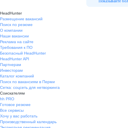
Показывайте бо
HeadHunter
Размещение вакансий
Поиск по резюме
О компании
Наши вакансии
Реклама на сайте
Требования к ПО
Безопасный HeadHunter
HeadHunter API
Партнерам
Инвесторам
Каталог компаний
Поиск по вакансиям в Перми
Сетка: соцсеть для нетворкинга
Соискателям
hh PRO
Готовое резюме
Все сервисы
Хочу у вас работать
Производственный календарь
Экспертная рекомендация