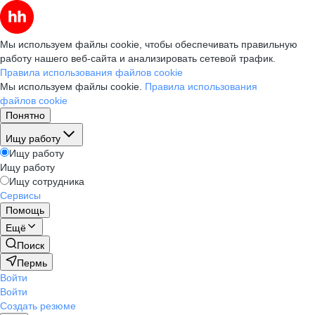
Мы используем файлы cookie, чтобы обеспечивать правильную
работу нашего веб-сайта и анализировать сетевой трафик.
Правила использования файлов cookie
Мы используем файлы cookie.
Правила использования
файлов cookie
Понятно
Ищу работу
Ищу работу
Ищу работу
Ищу сотрудника
Сервисы
Помощь
Ещё
Поиск
Пермь
Войти
Войти
Создать резюме