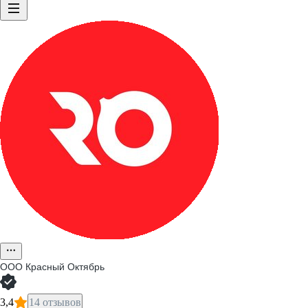
ООО
Красный Октябрь
3,4
14 отзывов