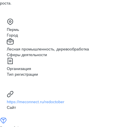
роста.
Пермь
Город
Лесная промышленность, деревообработка
Сферы деятельности
Организация
Тип регистрации
https://meconnect.ru/redoctober
Сайт