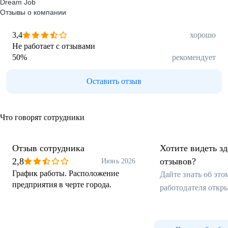
Dream Job
Отзывы о компании
3,4
хорошо
Не работает с отзывами
50
%
рекомендует
Оставить отзыв
Что говорят сотрудники
Отзыв сотрудника
Хотите видеть з
2,8
отзывов?
Июнь 2026
График работы. Расположение
Дайте знать об эт
предприятия в черте города.
работодателя откр