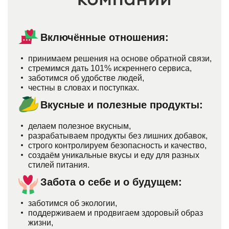
Включённые отношения:
принимаем решения на основе обратной связи,
стремимся дать 101% искреннего сервиса,
заботимся об удобстве людей,
честны в словах и поступках.
Вкусные и полезные продукты:
делаем полезное вкусным,
разрабатываем продукты без лишних добавок,
строго контролируем безопасность и качество,
создаём уникальные вкусы и еду для разных
стилей питания.
Забота о себе и о будущем:
заботимся об экологии,
поддерживаем и продвигаем здоровый образ
жизни,