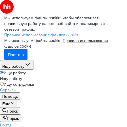
Мы используем файлы cookie, чтобы обеспечивать
правильную работу нашего веб-сайта и анализировать
сетевой трафик.
Правила использования файлов cookie
Мы используем файлы cookie.
Правила использования
файлов cookie
Понятно
Ищу работу
Ищу работу
Ищу работу
Ищу сотрудника
Сервисы
Помощь
Ещё
Поиск
Пермь
Войти