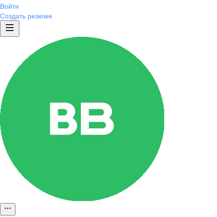
Войти
Создать резюме