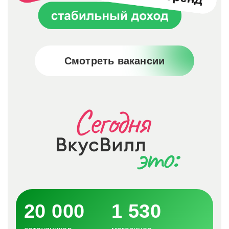
Смотреть вакансии
20 000
1 530