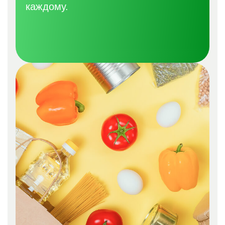
каждому.