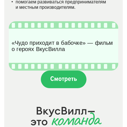
помогаем развиваться предпринимателям
и местным производителям.
«Чудо приходит в бабочке» — фильм
о героях ВкусВилла