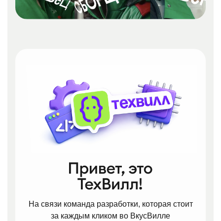
На связи команда разработки, которая стоит
за каждым кликом во ВкусВилле