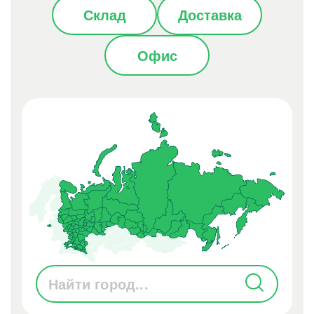
Склад
Доставка
Офис