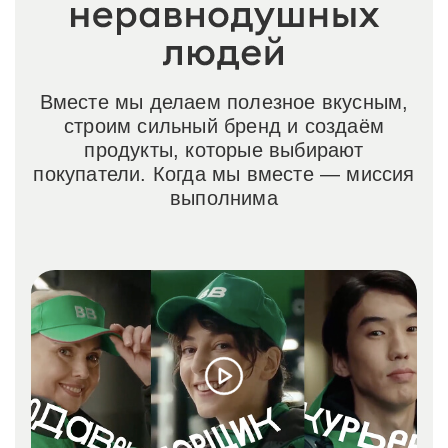
Вместе мы делаем полезное вкусным,
строим сильный бренд и создаём
продукты, которые выбирают
покупатели. Когда мы вместе — миссия
выполнима