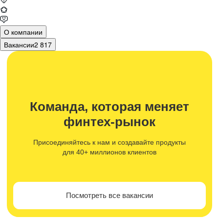
О компании
Вакансии
2 817
Команда, которая меняет
финтех-рынок
Присоединяйтесь к нам и создавайте продукты
для 40+ миллионов клиентов
Посмотреть все вакансии