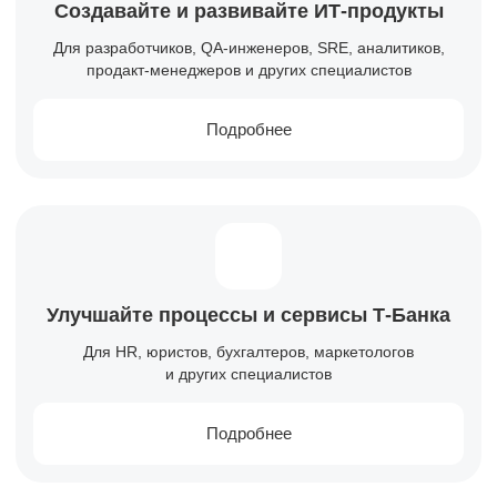
Создавайте и развивайте
ИТ-продукты
Для разработчиков, QA-инженеров, SRE, аналитиков,
продакт-менеджеров и других специалистов
Подробнее
Улучшайте процессы и сервисы
Т-Банка
Для HR, юристов, бухгалтеров, маркетологов
и других специалистов
Подробнее