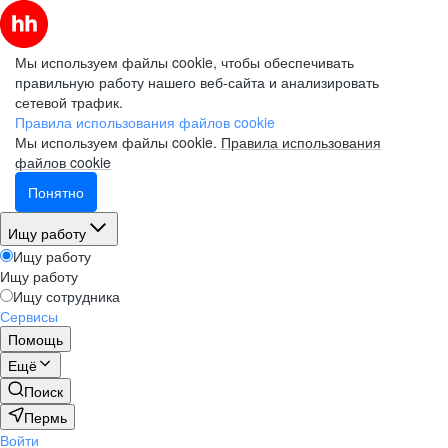
Мы используем файлы cookie, чтобы обеспечивать
правильную работу нашего веб-сайта и анализировать
сетевой трафик.
Правила использования файлов cookie
Мы используем файлы cookie.
Правила использования
файлов cookie
Понятно
Ищу работу
Ищу работу
Ищу работу
Ищу сотрудника
Сервисы
Помощь
Ещё
Поиск
Пермь
Войти