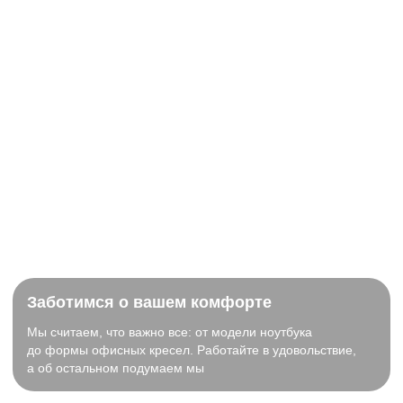
Заботимся о вашем комфорте
Мы считаем, что важно все: от модели ноутбука
до формы офисных кресел. Работайте в удовольствие,
а об остальном подумаем мы