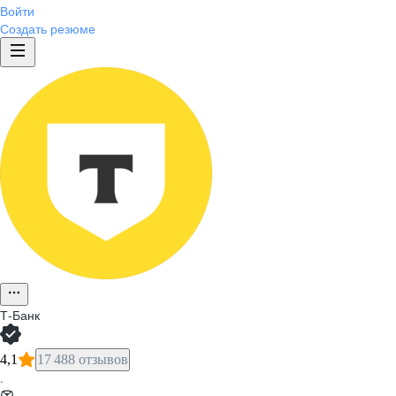
Войти
Создать резюме
Т-Банк
4,1
17 488 отзывов
·