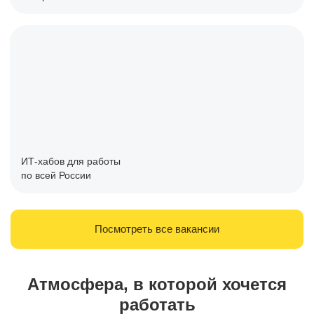
ИТ-хабов для работы
по всей России
Посмотреть все вакансии
Атмосфера, в которой хочется
работать