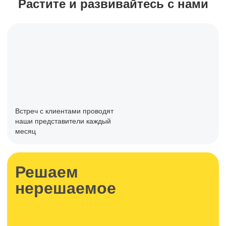
Растите и развивайтесь с нами
Встреч с клиентами проводят
наши представители каждый
месяц
Решаем
нерешаемое