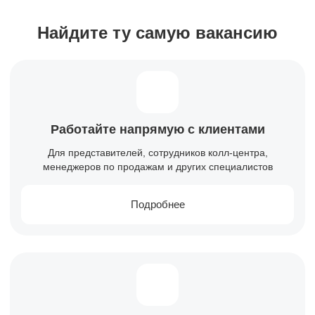
Найдите ту самую вакансию
Работайте напрямую с клиентами
Для представителей, сотрудников колл-центра,
менеджеров по продажам и других специалистов
Подробнее