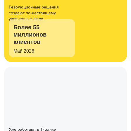
Революционные решения
создают
по-настоящему
увлеченные люди
Более 55
миллионов
клиентов
Май 2026
Уже работают в Т-Банке