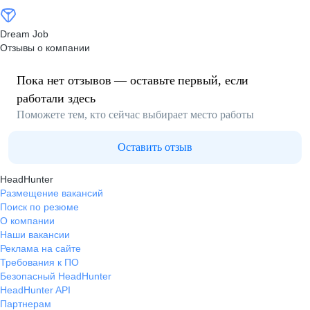
Dream Job
Отзывы о компании
Пока нет отзывов — оставьте первый, если
работали здесь
Поможете тем, кто сейчас выбирает место работы
Оставить отзыв
HeadHunter
Размещение вакансий
Поиск по резюме
О компании
Наши вакансии
Реклама на сайте
Требования к ПО
Безопасный HeadHunter
HeadHunter API
Партнерам