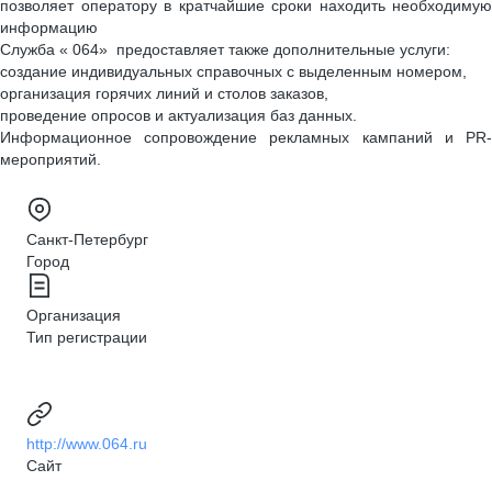
позволяет оператору в кратчайшие сроки находить необходимую
информацию
Служба « 064» предоставляет также дополнительные услуги:
создание индивидуальных справочных с выделенным номером,
организация горячих линий и столов заказов,
проведение опросов и актуализация баз данных.
Информационное сопровождение рекламных кампаний и PR-
мероприятий.
Санкт-Петербург
Город
Организация
Тип регистрации
http://www.064.ru
Сайт