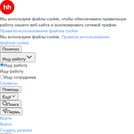
Мы используем файлы cookie, чтобы обеспечивать правильную
работу нашего веб-сайта и анализировать сетевой трафик.
Правила использования файлов cookie
Мы используем файлы cookie.
Правила использования
файлов cookie
Понятно
Ищу работу
Ищу работу
Ищу работу
Ищу сотрудника
Сервисы
Помощь
Ещё
Поиск
Пермь
Войти
Войти
Создать резюме