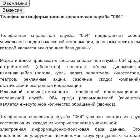
О компании
Вакансии
Телефонная информационно-справочная служба "064"
-
Телефонная справочная служба "064" представляет собой
уникальное средство массовой информации, основным носителем
которой является электронная база данных.
Маркетинговой привлекательностью справочной службы 064 среди
потребителей (абонентов) является объем динамически
изменяющейся (погода, курсы валют, репертуары кинотеатров,
театров, рекламные акции, сезонные скидки компаний)
статической и экстренной информации.
Рекламной привлекательностью телефонной информационно-
справочной службы 064 среди рекламодателей (клиентов)
является ежесуточное количество обращений (звонков).
Телефонная справочная служба "064" условно состоит из двух
составляющих, каждая из которых является уникальной:
электронная информационно-поисковая база данных. Это
постоянно регулируемая, изменяемая структура данных, которая