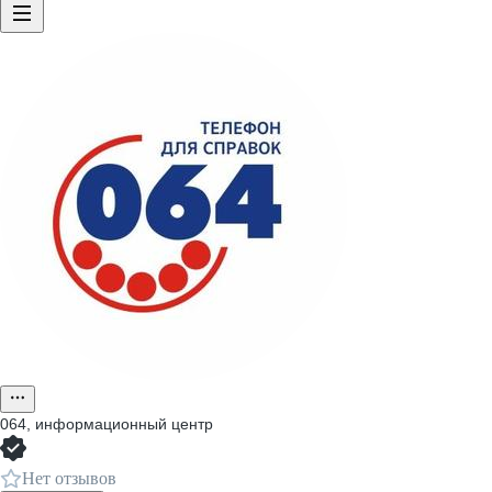
064, информационный центр
Нет отзывов