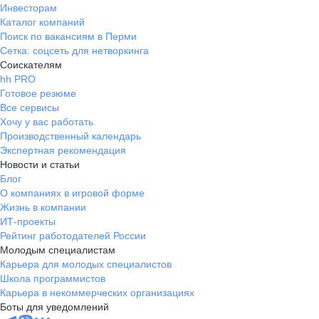
Инвесторам
Каталог компаний
Поиск по вакансиям в Перми
Сетка: соцсеть для нетворкинга
Соискателям
hh PRO
Готовое резюме
Все сервисы
Хочу у вас работать
Производственный календарь
Экспертная рекомендация
Новости и статьи
Блог
О компаниях в игровой форме
Жизнь в компании
ИТ-проекты
Рейтинг работодателей России
Молодым специалистам
Карьера для молодых специалистов
Школа программистов
Карьера в некоммерческих организациях
Боты для уведомлений