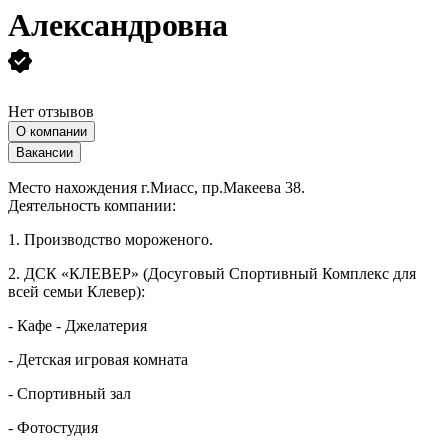
Александровна
Нет отзывов
О компании
Вакансии
Место нахождения г.Миасс, пр.Макеева 38.
Деятельность компании:
1. Производство мороженого.
2. ДСК «КЛЕВЕР» (Досуговый Спортивный Комплекс для
всей семьи Клевер):
- Кафе - Джелатерия
- Детская игровая комната
- Спортивный зал
- Фотостудия