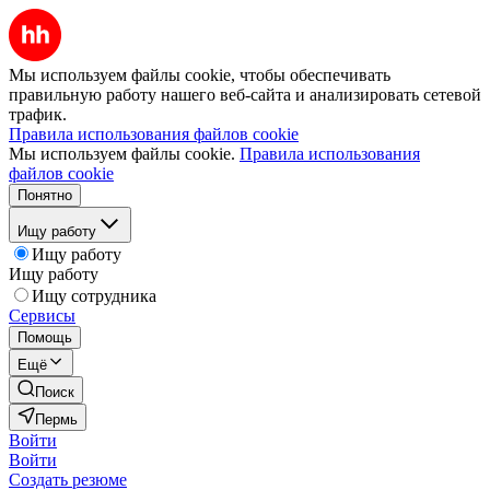
Мы используем файлы cookie, чтобы обеспечивать
правильную работу нашего веб-сайта и анализировать сетевой
трафик.
Правила использования файлов cookie
Мы используем файлы cookie.
Правила использования
файлов cookie
Понятно
Ищу работу
Ищу работу
Ищу работу
Ищу сотрудника
Сервисы
Помощь
Ещё
Поиск
Пермь
Войти
Войти
Создать резюме