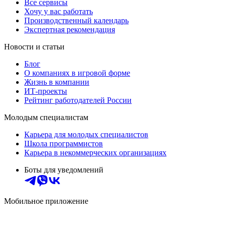
Все сервисы
Хочу у вас работать
Производственный календарь
Экспертная рекомендация
Новости и статьи
Блог
О компаниях в игровой форме
Жизнь в компании
ИТ-проекты
Рейтинг работодателей России
Молодым специалистам
Карьера для молодых специалистов
Школа программистов
Карьера в некоммерческих организациях
Боты для уведомлений
Мобильное приложение