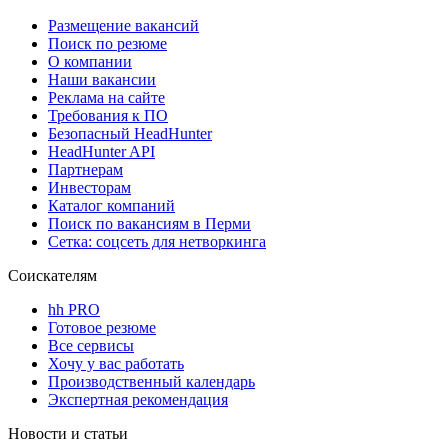
Размещение вакансий
Поиск по резюме
О компании
Наши вакансии
Реклама на сайте
Требования к ПО
Безопасный HeadHunter
HeadHunter API
Партнерам
Инвесторам
Каталог компаний
Поиск по вакансиям в Перми
Сетка: соцсеть для нетворкинга
Соискателям
hh PRO
Готовое резюме
Все сервисы
Хочу у вас работать
Производственный календарь
Экспертная рекомендация
Новости и статьи