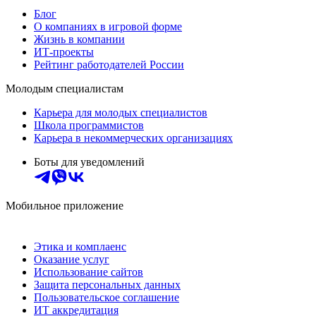
Блог
О компаниях в игровой форме
Жизнь в компании
ИТ-проекты
Рейтинг работодателей России
Молодым специалистам
Карьера для молодых специалистов
Школа программистов
Карьера в некоммерческих организациях
Боты для уведомлений
Мобильное приложение
Этика и комплаенс
Оказание услуг
Использование сайтов
Защита персональных данных
Пользовательское соглашение
ИТ аккредитация