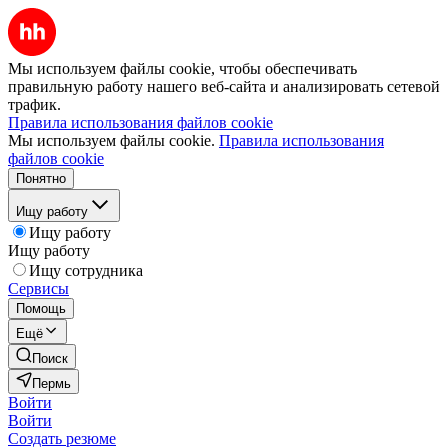
Мы используем файлы cookie, чтобы обеспечивать
правильную работу нашего веб-сайта и анализировать сетевой
трафик.
Правила использования файлов cookie
Мы используем файлы cookie.
Правила использования
файлов cookie
Понятно
Ищу работу
Ищу работу
Ищу работу
Ищу сотрудника
Сервисы
Помощь
Ещё
Поиск
Пермь
Войти
Войти
Создать резюме