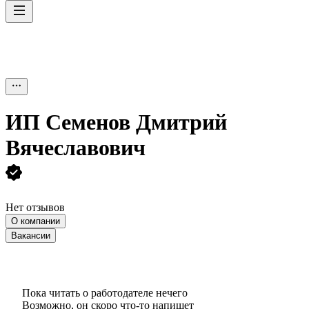
ИП
Семенов Дмитрий
Вячеславович
Нет отзывов
О компании
Вакансии
Пока читать о работодателе нечего
Возможно, он скоро что‑то напишет