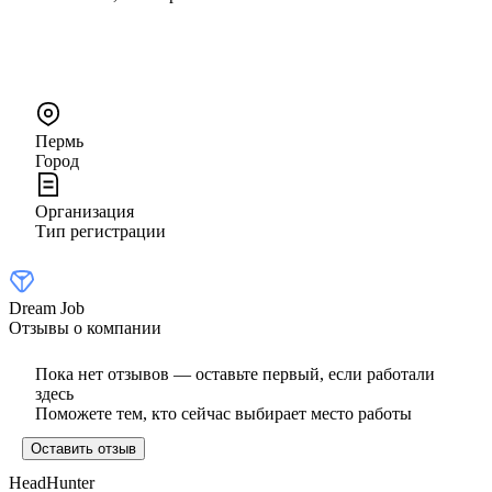
Пермь
Город
Организация
Тип регистрации
Dream Job
Отзывы о компании
Пока нет отзывов — оставьте первый, если работали
здесь
Поможете тем, кто сейчас выбирает место работы
Оставить отзыв
HeadHunter