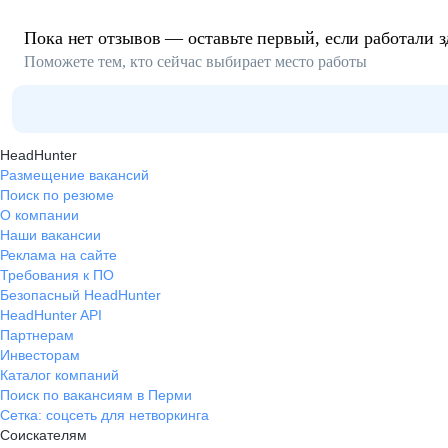
Пока нет отзывов — оставьте первый, если работали з
Поможете тем, кто сейчас выбирает место работы
HeadHunter
Размещение вакансий
Поиск по резюме
О компании
Наши вакансии
Реклама на сайте
Требования к ПО
Безопасный HeadHunter
HeadHunter API
Партнерам
Инвесторам
Каталог компаний
Поиск по вакансиям в Перми
Сетка: соцсеть для нетворкинга
Соискателям