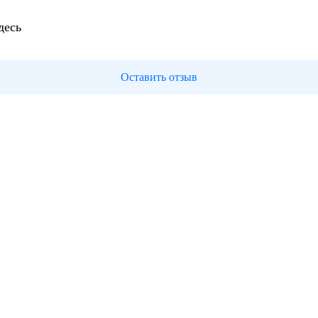
десь
Оставить отзыв