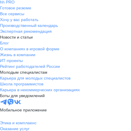
hh PRO
Готовое резюме
Все сервисы
Хочу у вас работать
Производственный календарь
Экспертная рекомендация
Новости и статьи
Блог
О компаниях в игровой форме
Жизнь в компании
ИТ-проекты
Рейтинг работодателей России
Молодым специалистам
Карьера для молодых специалистов
Школа программистов
Карьера в некоммерческих организациях
Боты для уведомлений
Мобильное приложение
Этика и комплаенс
Оказание услуг