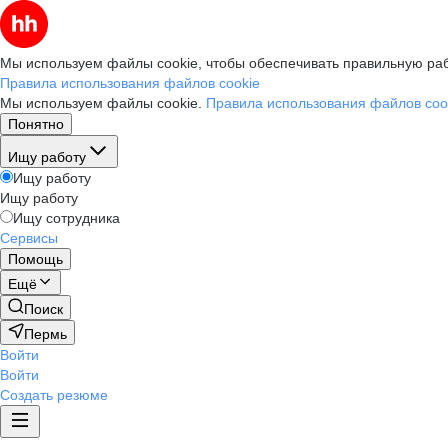
Мы используем файлы cookie, чтобы обеспечивать правильную раб
Правила использования файлов cookie
Мы используем файлы cookie.
Правила использования файлов coo
Понятно
Ищу работу
Ищу работу
Ищу работу
Ищу сотрудника
Сервисы
Помощь
Ещё
Поиск
Пермь
Войти
Войти
Создать резюме