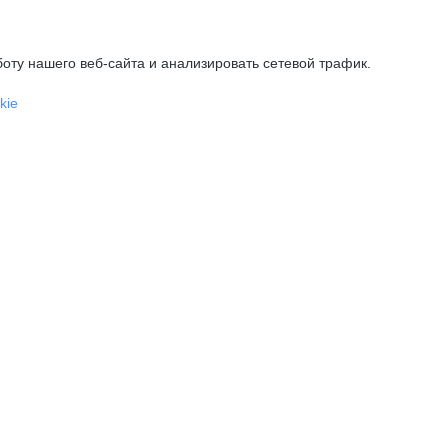
оту нашего веб-сайта и анализировать сетевой трафик.
kie