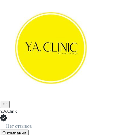
Y.A.Clinic
Нет отзывов
О компании