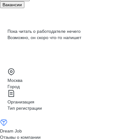
Вакансии
Пока читать о работодателе нечего
Возможно, он скоро что‑то напишет
Москва
Город
Организация
Тип регистрации
Dream Job
Отзывы о компании