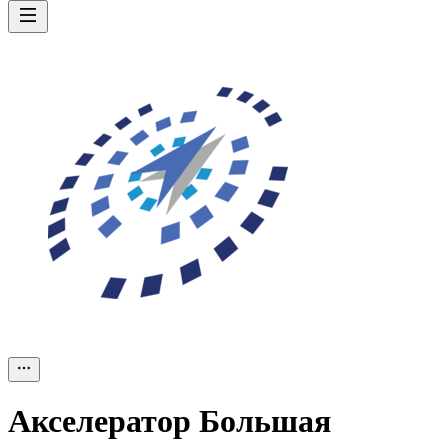
Акселератор Большая