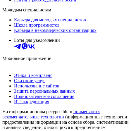
Молодым специалистам
Карьера для молодых специалистов
Школа программистов
Карьера в некоммерческих организациях
Боты для уведомлений
Мобильное приложение
Этика и комплаенс
Оказание услуг
Использование сайтов
Защита персональных данных
Пользовательское соглашение
ИТ аккредитация
На информационном ресурсе hh.ru
применяются
рекомендательные технологии
(информационные технологии
предоставления информации на основе сбора, систематизации
и анализа сведений, относящихся к предпочтениям