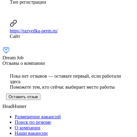
Тип регистрации
https://razvedka-perm.ru/
Сайт
Dream Job
Отзывы о компании
Пока нет отзывов — оставьте первый, если работали
здесь
Поможете тем, кто сейчас выбирает место работы
Оставить отзыв
HeadHunter
Размещение вакансий
Поиск по резюме
О компании
Наши вакансии