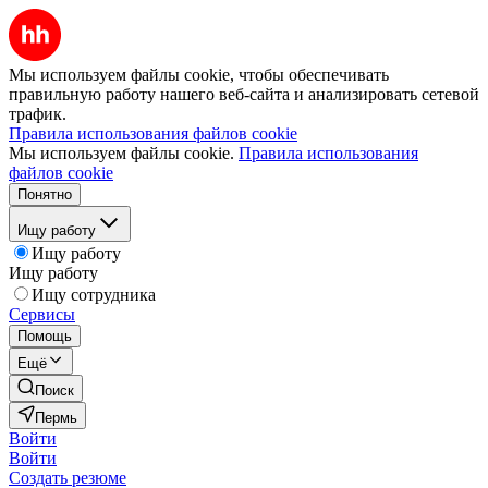
Мы используем файлы cookie, чтобы обеспечивать
правильную работу нашего веб-сайта и анализировать сетевой
трафик.
Правила использования файлов cookie
Мы используем файлы cookie.
Правила использования
файлов cookie
Понятно
Ищу работу
Ищу работу
Ищу работу
Ищу сотрудника
Сервисы
Помощь
Ещё
Поиск
Пермь
Войти
Войти
Создать резюме