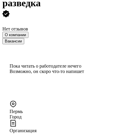
разведка
Нет отзывов
О компании
Вакансии
Пока читать о работодателе нечего
Возможно, он скоро что‑то напишет
Пермь
Город
Организация